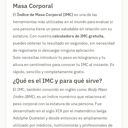
Masa Corporal
El
Índice de Masa Corporal (IMC)
es una de las
herramientas más utilizadas en el mundo para evaluar si
una persona tiene un peso saludable en relación con su
estatura. Con nuestra
calculadora de IMC gratuita
,
puedes obtener tu resultado en segundos, sin necesidad
de registrarte ni descargar ninguna aplicación.
Solo necesitas introducir tu peso en kilogramos y tu
altura en centímetros para conocer tu IMC al instante. Es
rápido, sencillo y completamente gratis.
¿Qué es el IMC y para qué sirve?
El IMC, también conocido en inglés como
Body Mass
Index (BMI)
, es un índice numérico que relaciona el
peso corporal con la estatura de una persona. Fue
desarrollado en el siglo XIX por el matemático belga
Adolphe Quetelet y desde entonces es ampliamente
utilizado por médicos, nutricionistas y profesionales de