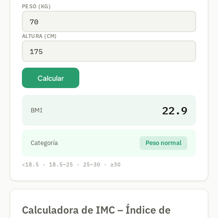
PESO (KG)
ALTURA (CM)
Calcular
22.9
BMI
Categoría
Peso normal
<18.5 · 18.5–25 · 25–30 · ≥30
Calculadora de IMC – Índice de