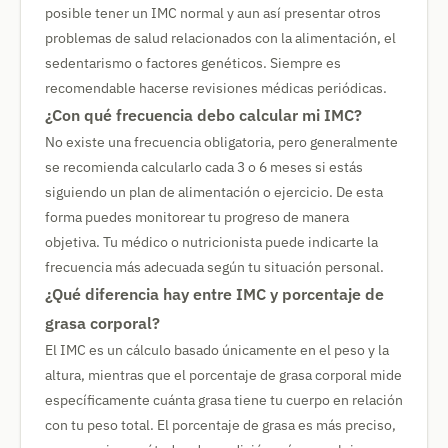
posible tener un IMC normal y aun así presentar otros
problemas de salud relacionados con la alimentación, el
sedentarismo o factores genéticos. Siempre es
recomendable hacerse revisiones médicas periódicas.
¿Con qué frecuencia debo calcular mi IMC?
No existe una frecuencia obligatoria, pero generalmente
se recomienda calcularlo cada 3 o 6 meses si estás
siguiendo un plan de alimentación o ejercicio. De esta
forma puedes monitorear tu progreso de manera
objetiva. Tu médico o nutricionista puede indicarte la
frecuencia más adecuada según tu situación personal.
¿Qué diferencia hay entre IMC y porcentaje de
grasa corporal?
El IMC es un cálculo basado únicamente en el peso y la
altura, mientras que el porcentaje de grasa corporal mide
específicamente cuánta grasa tiene tu cuerpo en relación
con tu peso total. El porcentaje de grasa es más preciso,