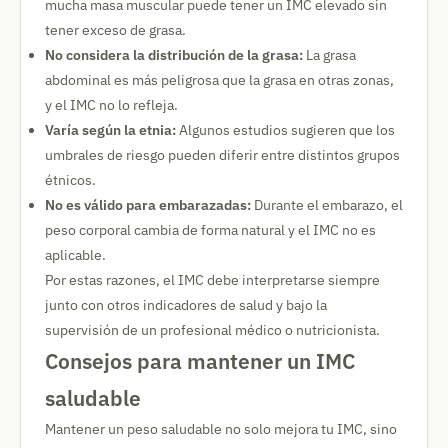
mucha masa muscular puede tener un IMC elevado sin
tener exceso de grasa.
No considera la distribución de la grasa:
La grasa
abdominal es más peligrosa que la grasa en otras zonas,
y el IMC no lo refleja.
Varía según la etnia:
Algunos estudios sugieren que los
umbrales de riesgo pueden diferir entre distintos grupos
étnicos.
No es válido para embarazadas:
Durante el embarazo, el
peso corporal cambia de forma natural y el IMC no es
aplicable.
Por estas razones, el IMC debe interpretarse siempre
junto con otros indicadores de salud y bajo la
supervisión de un profesional médico o nutricionista.
Consejos para mantener un IMC
saludable
Mantener un peso saludable no solo mejora tu IMC, sino