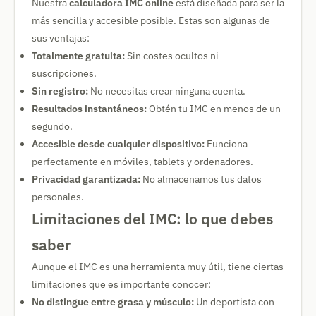
Nuestra
calculadora IMC online
está diseñada para ser la
más sencilla y accesible posible. Estas son algunas de
sus ventajas:
Totalmente gratuita:
Sin costes ocultos ni
suscripciones.
Sin registro:
No necesitas crear ninguna cuenta.
Resultados instantáneos:
Obtén tu IMC en menos de un
segundo.
Accesible desde cualquier dispositivo:
Funciona
perfectamente en móviles, tablets y ordenadores.
Privacidad garantizada:
No almacenamos tus datos
personales.
Limitaciones del IMC: lo que debes
saber
Aunque el IMC es una herramienta muy útil, tiene ciertas
limitaciones que es importante conocer:
No distingue entre grasa y músculo:
Un deportista con