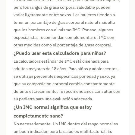
pero los rangos de grasa corporal saludable pueden
variar ligeramente entre sexos. Las mujeres tienden a
tener un porcentaje de grasa corporal natural más alto
que los hombres con el mismo IMC. Por eso, algunos
especialistas recomiendan complementar el IMC con
otras medidas como el porcentaje de grasa corporal.
¿Puedo usar esta calculadora para niños?
La calculadora estándar de IMC está diseñada para
adultos mayores de 18 años. Para niños y adolescentes,
se utilizan percentiles específicos por edad y sexo, ya
que su composición corporal cambia constantemente
durante el crecimiento. Te recomendamos consultar con
su pediatra para una evaluación adecuada.
¿Un IMC normal significa que estoy
completamente sano?
No necesariamente. Un IMC dentro del rango normal es
un buen indicador, pero la salud es multifactorial. Es