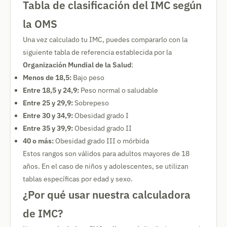
Tabla de clasificación del IMC según
la OMS
Una vez calculado tu IMC, puedes compararlo con la
siguiente tabla de referencia establecida por la
Organización Mundial de la Salud
:
Menos de 18,5:
Bajo peso
Entre 18,5 y 24,9:
Peso normal o saludable
Entre 25 y 29,9:
Sobrepeso
Entre 30 y 34,9:
Obesidad grado I
Entre 35 y 39,9:
Obesidad grado II
40 o más:
Obesidad grado III o mórbida
Estos rangos son válidos para adultos mayores de 18
años. En el caso de niños y adolescentes, se utilizan
tablas específicas por edad y sexo.
¿Por qué usar nuestra calculadora
de IMC?