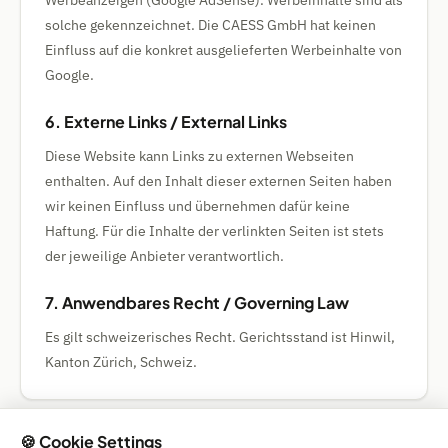
Werbeanzeigen (Google AdSense). Werbeinhalte sind als
solche gekennzeichnet. Die CAESS GmbH hat keinen
Einfluss auf die konkret ausgelieferten Werbeinhalte von
Google.
6. Externe Links / External Links
Diese Website kann Links zu externen Webseiten
enthalten. Auf den Inhalt dieser externen Seiten haben
wir keinen Einfluss und übernehmen dafür keine
Haftung. Für die Inhalte der verlinkten Seiten ist stets
der jeweilige Anbieter verantwortlich.
7. Anwendbares Recht / Governing Law
Es gilt schweizerisches Recht. Gerichtsstand ist Hinwil,
Kanton Zürich, Schweiz.
🍪 Cookie Settings