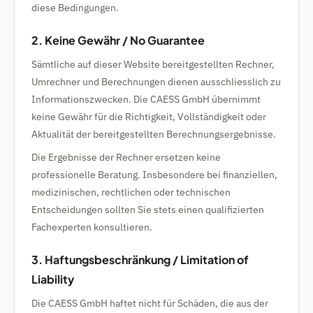
diese Bedingungen.
2. Keine Gewähr / No Guarantee
Sämtliche auf dieser Website bereitgestellten Rechner,
Umrechner und Berechnungen dienen ausschliesslich zu
Informationszwecken. Die CAESS GmbH übernimmt
keine Gewähr für die Richtigkeit, Vollständigkeit oder
Aktualität der bereitgestellten Berechnungsergebnisse.
Die Ergebnisse der Rechner ersetzen keine
professionelle Beratung. Insbesondere bei finanziellen,
medizinischen, rechtlichen oder technischen
Entscheidungen sollten Sie stets einen qualifizierten
Fachexperten konsultieren.
3. Haftungsbeschränkung / Limitation of
Liability
Die CAESS GmbH haftet nicht für Schäden, die aus der