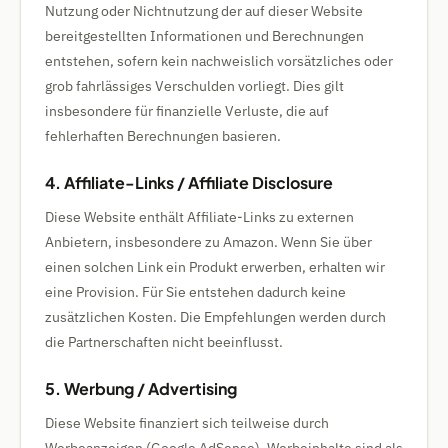
Nutzung oder Nichtnutzung der auf dieser Website
bereitgestellten Informationen und Berechnungen
entstehen, sofern kein nachweislich vorsätzliches oder
grob fahrlässiges Verschulden vorliegt. Dies gilt
insbesondere für finanzielle Verluste, die auf
fehlerhaften Berechnungen basieren.
4. Affiliate-Links / Affiliate Disclosure
Diese Website enthält Affiliate-Links zu externen
Anbietern, insbesondere zu Amazon. Wenn Sie über
einen solchen Link ein Produkt erwerben, erhalten wir
eine Provision. Für Sie entstehen dadurch keine
zusätzlichen Kosten. Die Empfehlungen werden durch
die Partnerschaften nicht beeinflusst.
5. Werbung / Advertising
Diese Website finanziert sich teilweise durch