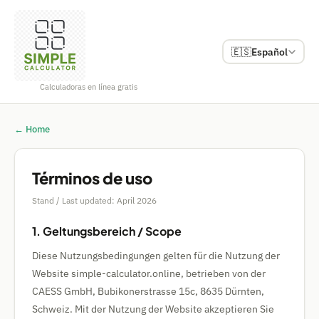
🇪🇸
Español
Calculadoras en línea gratis
← Home
Términos de uso
Stand / Last updated: April 2026
1. Geltungsbereich / Scope
Diese Nutzungsbedingungen gelten für die Nutzung der
Website simple-calculator.online, betrieben von der
CAESS GmbH, Bubikonerstrasse 15c, 8635 Dürnten,
Schweiz. Mit der Nutzung der Website akzeptieren Sie