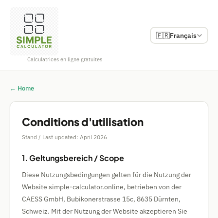
🇫🇷
Français
Calculatrices en ligne gratuites
← Home
Conditions d'utilisation
Stand / Last updated: April 2026
1. Geltungsbereich / Scope
Diese Nutzungsbedingungen gelten für die Nutzung der
Website simple-calculator.online, betrieben von der
CAESS GmbH, Bubikonerstrasse 15c, 8635 Dürnten,
Schweiz. Mit der Nutzung der Website akzeptieren Sie