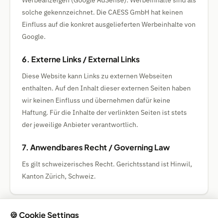
Werbeanzeigen (Google AdSense). Werbeinhalte sind als
solche gekennzeichnet. Die CAESS GmbH hat keinen
Einfluss auf die konkret ausgelieferten Werbeinhalte von
Google.
6. Externe Links / External Links
Diese Website kann Links zu externen Webseiten
enthalten. Auf den Inhalt dieser externen Seiten haben
wir keinen Einfluss und übernehmen dafür keine
Haftung. Für die Inhalte der verlinkten Seiten ist stets
der jeweilige Anbieter verantwortlich.
7. Anwendbares Recht / Governing Law
Es gilt schweizerisches Recht. Gerichtsstand ist Hinwil,
Kanton Zürich, Schweiz.
🍪 Cookie Settings