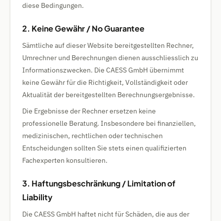
diese Bedingungen.
2. Keine Gewähr / No Guarantee
Sämtliche auf dieser Website bereitgestellten Rechner,
Umrechner und Berechnungen dienen ausschliesslich zu
Informationszwecken. Die CAESS GmbH übernimmt
keine Gewähr für die Richtigkeit, Vollständigkeit oder
Aktualität der bereitgestellten Berechnungsergebnisse.
Die Ergebnisse der Rechner ersetzen keine
professionelle Beratung. Insbesondere bei finanziellen,
medizinischen, rechtlichen oder technischen
Entscheidungen sollten Sie stets einen qualifizierten
Fachexperten konsultieren.
3. Haftungsbeschränkung / Limitation of
Liability
Die CAESS GmbH haftet nicht für Schäden, die aus der