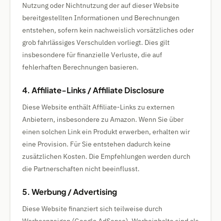
Nutzung oder Nichtnutzung der auf dieser Website
bereitgestellten Informationen und Berechnungen
entstehen, sofern kein nachweislich vorsätzliches oder
grob fahrlässiges Verschulden vorliegt. Dies gilt
insbesondere für finanzielle Verluste, die auf
fehlerhaften Berechnungen basieren.
4. Affiliate-Links / Affiliate Disclosure
Diese Website enthält Affiliate-Links zu externen
Anbietern, insbesondere zu Amazon. Wenn Sie über
einen solchen Link ein Produkt erwerben, erhalten wir
eine Provision. Für Sie entstehen dadurch keine
zusätzlichen Kosten. Die Empfehlungen werden durch
die Partnerschaften nicht beeinflusst.
5. Werbung / Advertising
Diese Website finanziert sich teilweise durch