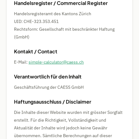
Handelsregister / Commercial Register
Handelsregisteramt des Kantons Zürich
UID: CHE-323.353.451
Rechtsform: Gesellschaft mit beschränkter Haftung
(GmbH)
Kontakt / Contact
E-Mail:
simple-calculator@caess.ch
Verantwortlich für den Inhalt
Geschäftsführung der CAESS GmbH
Haftungsausschluss / Disclaimer
Die Inhalte dieser Website wurden mit grösster Sorgfalt
erstellt. Für die Richtigkeit, Vollständigkeit und
Aktualität der Inhalte wird jedoch keine Gewähr
übernommen. Sämtliche Berechnungen auf dieser