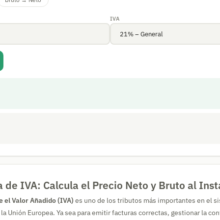
IVA
 de IVA: Calcula el Precio Neto y Bruto al Ins
 el Valor Añadido (IVA)
es uno de los tributos más importantes en el si
la Unión Europea. Ya sea para emitir facturas correctas, gestionar la con