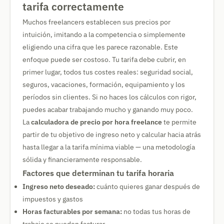
tarifa correctamente
Muchos freelancers establecen sus precios por
intuición, imitando a la competencia o simplemente
eligiendo una cifra que les parece razonable. Este
enfoque puede ser costoso. Tu tarifa debe cubrir, en
primer lugar, todos tus costes reales: seguridad social,
seguros, vacaciones, formación, equipamiento y los
períodos sin clientes. Si no haces los cálculos con rigor,
puedes acabar trabajando mucho y ganando muy poco.
La
calculadora de precio por hora freelance
te permite
partir de tu objetivo de ingreso neto y calcular hacia atrás
hasta llegar a la tarifa mínima viable — una metodología
sólida y financieramente responsable.
Factores que determinan tu tarifa horaria
Ingreso neto deseado:
cuánto quieres ganar después de
impuestos y gastos
Horas facturables por semana:
no todas tus horas de