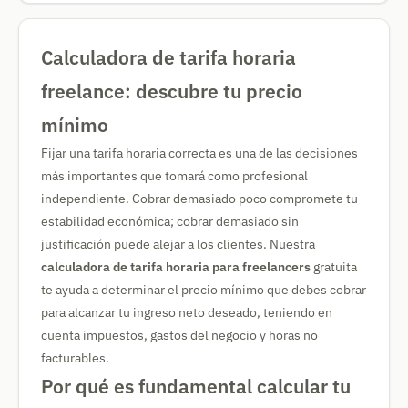
Calculadora de tarifa horaria
freelance: descubre tu precio
mínimo
Fijar una tarifa horaria correcta es una de las decisiones
más importantes que tomará como profesional
independiente. Cobrar demasiado poco compromete tu
estabilidad económica; cobrar demasiado sin
justificación puede alejar a los clientes. Nuestra
calculadora de tarifa horaria para freelancers
gratuita
te ayuda a determinar el precio mínimo que debes cobrar
para alcanzar tu ingreso neto deseado, teniendo en
cuenta impuestos, gastos del negocio y horas no
facturables.
Por qué es fundamental calcular tu