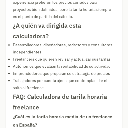
experiencia prefieren los precios cerrados para
proyectos bien definidos, pero la tarifa horaria siempre
es el punto de partida del cálculo.
¿A quién va dirigida esta
calculadora?
Desarrolladores, diseñadores, redactores y consultores
independientes
Freelancers que quieren revisar y actualizar sus tarifas
Autónomos que evalúan la rentabilidad de su actividad
Emprendedores que preparan su estrategia de precios
Trabajadores por cuenta ajena que contemplan dar el
salto al freelance
FAQ: Calculadora de tarifa horaria
freelance
¿Cuál es la tarifa horaria media de un freelance
en España?