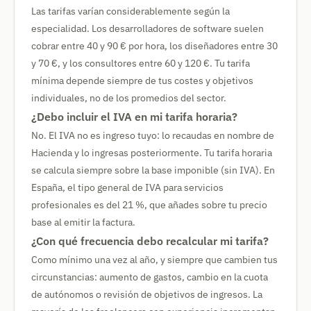
Las tarifas varían considerablemente según la
especialidad. Los desarrolladores de software suelen
cobrar entre 40 y 90 € por hora, los diseñadores entre 30
y 70 €, y los consultores entre 60 y 120 €. Tu tarifa
mínima depende siempre de tus costes y objetivos
individuales, no de los promedios del sector.
¿Debo incluir el IVA en mi tarifa horaria?
No. El IVA no es ingreso tuyo: lo recaudas en nombre de
Hacienda y lo ingresas posteriormente. Tu tarifa horaria
se calcula siempre sobre la base imponible (sin IVA). En
España, el tipo general de IVA para servicios
profesionales es del 21 %, que añades sobre tu precio
base al emitir la factura.
¿Con qué frecuencia debo recalcular mi tarifa?
Como mínimo una vez al año, y siempre que cambien tus
circunstancias: aumento de gastos, cambio en la cuota
de autónomos o revisión de objetivos de ingresos. La