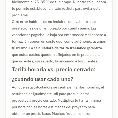
fácilmente el 25–35 % de tu tiempo. Nuestra calculadora
te permite establecer un ratio realista para evitar este
problema.
Otro error habitual es no incluir el equivalente a las
prestaciones de un empleado por cuenta ajena. Las
vacaciones pagadas, la baja por enfermedad y el acceso a
formación tienen un coste que, como autónomo, asumes
tú mismo. La
calculadora de tarifa freelance
garantiza
que estos costes queden reflejados en tu precio para
que no estés, sin saberlo, financiando a tus clientes.
Tarifa horaria vs. precio cerrado:
¿cuándo usar cada uno?
Aunque esta calculadora se centra en tarifas horarias, el
resultado es igualmente útil para presupuestar
proyectos a precio cerrado. Multiplica tu tarifa mínima
por hora por las horas estimadas del proyecto para
obtener un precio base. Muchos freelancers con