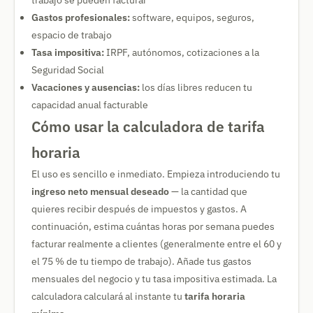
trabajo se pueden facturar
Gastos profesionales:
software, equipos, seguros,
espacio de trabajo
Tasa impositiva:
IRPF, autónomos, cotizaciones a la
Seguridad Social
Vacaciones y ausencias:
los días libres reducen tu
capacidad anual facturable
Cómo usar la calculadora de tarifa
horaria
El uso es sencillo e inmediato. Empieza introduciendo tu
ingreso neto mensual deseado
— la cantidad que
quieres recibir después de impuestos y gastos. A
continuación, estima cuántas horas por semana puedes
facturar realmente a clientes (generalmente entre el 60 y
el 75 % de tu tiempo de trabajo). Añade tus gastos
mensuales del negocio y tu tasa impositiva estimada. La
calculadora calculará al instante tu
tarifa horaria