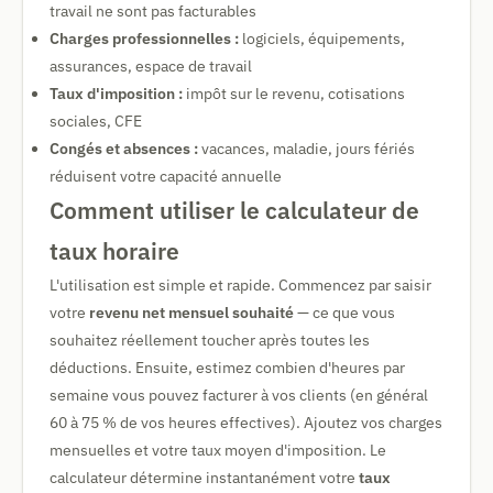
travail ne sont pas facturables
Charges professionnelles :
logiciels, équipements,
assurances, espace de travail
Taux d'imposition :
impôt sur le revenu, cotisations
sociales, CFE
Congés et absences :
vacances, maladie, jours fériés
réduisent votre capacité annuelle
Comment utiliser le calculateur de
taux horaire
L'utilisation est simple et rapide. Commencez par saisir
votre
revenu net mensuel souhaité
— ce que vous
souhaitez réellement toucher après toutes les
déductions. Ensuite, estimez combien d'heures par
semaine vous pouvez facturer à vos clients (en général
60 à 75 % de vos heures effectives). Ajoutez vos charges
mensuelles et votre taux moyen d'imposition. Le
calculateur détermine instantanément votre
taux