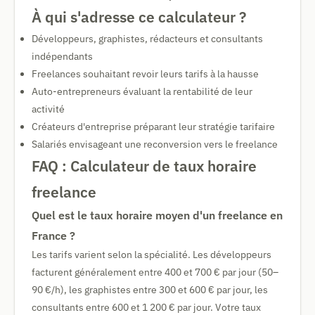
À qui s'adresse ce calculateur ?
Développeurs, graphistes, rédacteurs et consultants
indépendants
Freelances souhaitant revoir leurs tarifs à la hausse
Auto-entrepreneurs évaluant la rentabilité de leur
activité
Créateurs d'entreprise préparant leur stratégie tarifaire
Salariés envisageant une reconversion vers le freelance
FAQ : Calculateur de taux horaire
freelance
Quel est le taux horaire moyen d'un freelance en
France ?
Les tarifs varient selon la spécialité. Les développeurs
facturent généralement entre 400 et 700 € par jour (50–
90 €/h), les graphistes entre 300 et 600 € par jour, les
consultants entre 600 et 1 200 € par jour. Votre taux