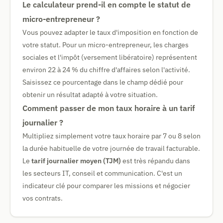
Le calculateur prend-il en compte le statut de
micro-entrepreneur ?
Vous pouvez adapter le taux d'imposition en fonction de
votre statut. Pour un micro-entrepreneur, les charges
sociales et l'impôt (versement libératoire) représentent
environ 22 à 24 % du chiffre d'affaires selon l'activité.
Saisissez ce pourcentage dans le champ dédié pour
obtenir un résultat adapté à votre situation.
Comment passer de mon taux horaire à un tarif
journalier ?
Multipliez simplement votre taux horaire par 7 ou 8 selon
la durée habituelle de votre journée de travail facturable.
Le
tarif journalier moyen (TJM)
est très répandu dans
les secteurs IT, conseil et communication. C'est un
indicateur clé pour comparer les missions et négocier
vos contrats.