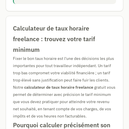
Calculateur de taux horaire
freelance : trouvez votre tarif
minimum
Fixer le bon taux horaire est l'une des décisions les plus
importantes pour tout travailleur indépendant. Un tarif
trop bas compromet votre viabilité financière ; un tarif
trop élevé sans justification peut faire fuir les clients.
Notre
calculateur de taux horaire freelance
gratuit vous
permet de déterminer avec précision le tarif minimum
que vous devez pratiquer pour atteindre votre revenu
net souhaité, en tenant compte de vos charges, de vos
impôts et de vos heures non facturables.
Pourquoi calculer précisément son