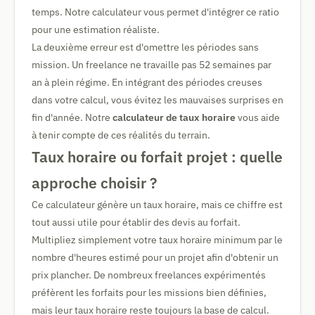
temps. Notre calculateur vous permet d'intégrer ce ratio
pour une estimation réaliste.
La deuxième erreur est d'omettre les périodes sans
mission. Un freelance ne travaille pas 52 semaines par
an à plein régime. En intégrant des périodes creuses
dans votre calcul, vous évitez les mauvaises surprises en
fin d'année. Notre
calculateur de taux horaire
vous aide
à tenir compte de ces réalités du terrain.
Taux horaire ou forfait projet : quelle
approche choisir ?
Ce calculateur génère un taux horaire, mais ce chiffre est
tout aussi utile pour établir des devis au forfait.
Multipliez simplement votre taux horaire minimum par le
nombre d'heures estimé pour un projet afin d'obtenir un
prix plancher. De nombreux freelances expérimentés
préfèrent les forfaits pour les missions bien définies,
mais leur taux horaire reste toujours la base de calcul.