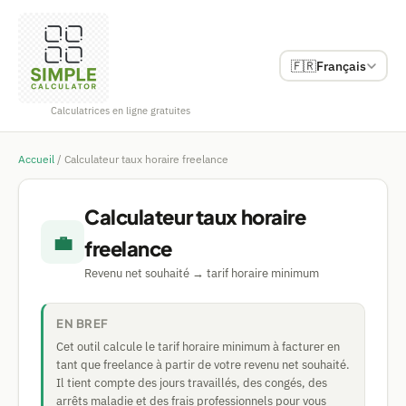
🇫🇷
Français
Calculatrices en ligne gratuites
Accueil
/
Calculateur taux horaire freelance
Calculateur taux horaire
💼
freelance
Revenu net souhaité → tarif horaire minimum
EN BREF
Cet outil calcule le tarif horaire minimum à facturer en
tant que freelance à partir de votre revenu net souhaité.
Il tient compte des jours travaillés, des congés, des
arrêts maladie et des frais professionnels pour vous