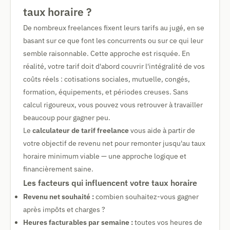
taux horaire ?
De nombreux freelances fixent leurs tarifs au jugé, en se
basant sur ce que font les concurrents ou sur ce qui leur
semble raisonnable. Cette approche est risquée. En
réalité, votre tarif doit d'abord couvrir l'intégralité de vos
coûts réels : cotisations sociales, mutuelle, congés,
formation, équipements, et périodes creuses. Sans
calcul rigoureux, vous pouvez vous retrouver à travailler
beaucoup pour gagner peu.
Le
calculateur de tarif freelance
vous aide à partir de
votre objectif de revenu net pour remonter jusqu'au taux
horaire minimum viable — une approche logique et
financièrement saine.
Les facteurs qui influencent votre taux horaire
Revenu net souhaité :
combien souhaitez-vous gagner
après impôts et charges ?
Heures facturables par semaine :
toutes vos heures de