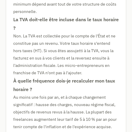
minimum dépend avant tout de votre structure de coûts
personnelle.
La TVA doit-elle être incluse dans le taux horaire
?
Non. La TVA est collectée pour le compte de l'État et ne
constitue pas un revenu. Votre taux horaire s'entend
hors taxes (HT). Si vous êtes assujetti à la TVA, vous la
facturez en sus à vos clients et la reversez ensuite à
l'administration fiscale. Les micro-entrepreneurs en
franchise de TVA n'ont pas à l'ajouter.
À quelle fréquence dois-je recalculer mon taux
horaire ?
Au moins une fois par an, et à chaque changement
significatif : hausse des charges, nouveau régime fiscal,
objectifs de revenus revus à la hausse. La plupart des
freelances augmentent leur tarif de 5 à 10 % par an pour
tenir compte de l'inflation et de l'expérience acquise.