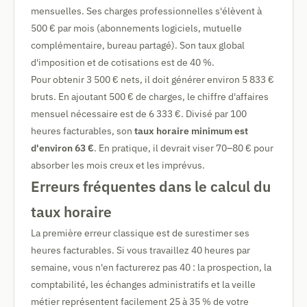
mensuelles. Ses charges professionnelles s'élèvent à
500 € par mois (abonnements logiciels, mutuelle
complémentaire, bureau partagé). Son taux global
d'imposition et de cotisations est de 40 %.
Pour obtenir 3 500 € nets, il doit générer environ 5 833 €
bruts. En ajoutant 500 € de charges, le chiffre d'affaires
mensuel nécessaire est de 6 333 €. Divisé par 100
heures facturables, son
taux horaire minimum est
d'environ 63 €
. En pratique, il devrait viser 70–80 € pour
absorber les mois creux et les imprévus.
Erreurs fréquentes dans le calcul du
taux horaire
La première erreur classique est de surestimer ses
heures facturables. Si vous travaillez 40 heures par
semaine, vous n'en facturerez pas 40 : la prospection, la
comptabilité, les échanges administratifs et la veille
métier représentent facilement 25 à 35 % de votre