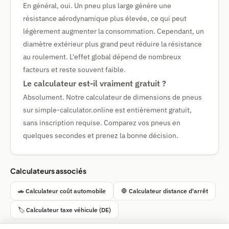
En général, oui. Un pneu plus large génère une
résistance aérodynamique plus élevée, ce qui peut
légèrement augmenter la consommation. Cependant, un
diamètre extérieur plus grand peut réduire la résistance
au roulement. L'effet global dépend de nombreux
facteurs et reste souvent faible.
Le calculateur est-il vraiment gratuit ?
Absolument. Notre calculateur de dimensions de pneus
sur simple-calculator.online est entièrement gratuit,
sans inscription requise. Comparez vos pneus en
quelques secondes et prenez la bonne décision.
Calculateurs associés
🚗 Calculateur coût automobile
🛑 Calculateur distance d'arrêt
🏷 Calculateur taxe véhicule (DE)