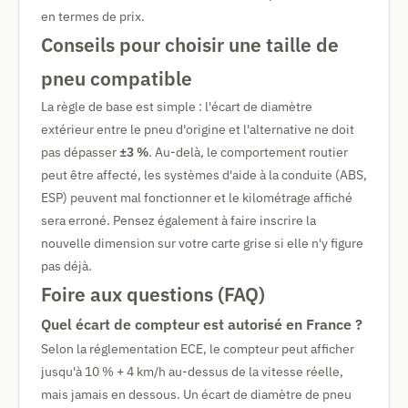
en termes de prix.
Conseils pour choisir une taille de
pneu compatible
La règle de base est simple : l'écart de diamètre
extérieur entre le pneu d'origine et l'alternative ne doit
pas dépasser
±3 %
. Au-delà, le comportement routier
peut être affecté, les systèmes d'aide à la conduite (ABS,
ESP) peuvent mal fonctionner et le kilométrage affiché
sera erroné. Pensez également à faire inscrire la
nouvelle dimension sur votre carte grise si elle n'y figure
pas déjà.
Foire aux questions (FAQ)
Quel écart de compteur est autorisé en France ?
Selon la réglementation ECE, le compteur peut afficher
jusqu'à 10 % + 4 km/h au-dessus de la vitesse réelle,
mais jamais en dessous. Un écart de diamètre de pneu