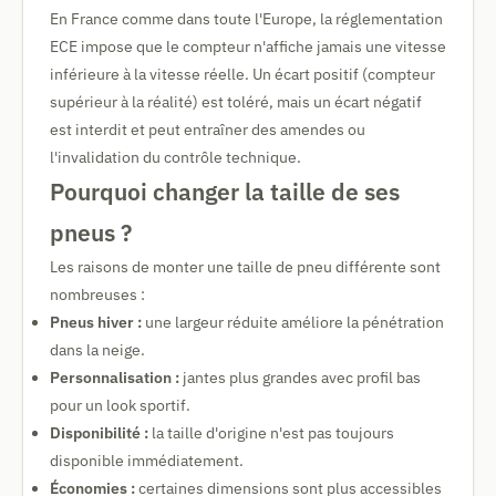
En France comme dans toute l'Europe, la réglementation
ECE impose que le compteur n'affiche jamais une vitesse
inférieure à la vitesse réelle. Un écart positif (compteur
supérieur à la réalité) est toléré, mais un écart négatif
est interdit et peut entraîner des amendes ou
l'invalidation du contrôle technique.
Pourquoi changer la taille de ses
pneus ?
Les raisons de monter une taille de pneu différente sont
nombreuses :
Pneus hiver :
une largeur réduite améliore la pénétration
dans la neige.
Personnalisation :
jantes plus grandes avec profil bas
pour un look sportif.
Disponibilité :
la taille d'origine n'est pas toujours
disponible immédiatement.
Économies :
certaines dimensions sont plus accessibles