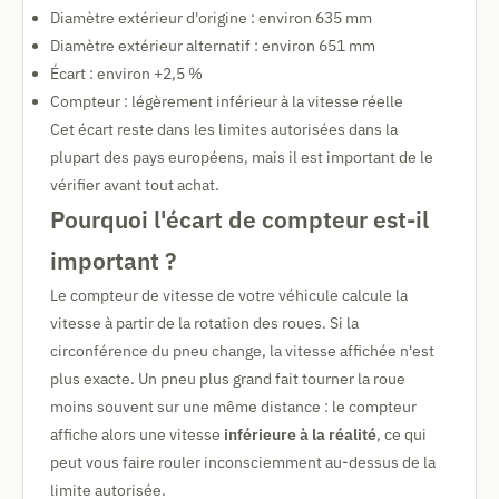
Diamètre extérieur d'origine : environ 635 mm
Diamètre extérieur alternatif : environ 651 mm
Écart : environ +2,5 %
Compteur : légèrement inférieur à la vitesse réelle
Cet écart reste dans les limites autorisées dans la
plupart des pays européens, mais il est important de le
vérifier avant tout achat.
Pourquoi l'écart de compteur est-il
important ?
Le compteur de vitesse de votre véhicule calcule la
vitesse à partir de la rotation des roues. Si la
circonférence du pneu change, la vitesse affichée n'est
plus exacte. Un pneu plus grand fait tourner la roue
moins souvent sur une même distance : le compteur
affiche alors une vitesse
inférieure à la réalité
, ce qui
peut vous faire rouler inconsciemment au-dessus de la
limite autorisée.