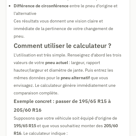
Différence de circonférence
entre le pneu d'origine et
l'alternative
Ces résultats vous donnent une vision claire et
immédiate de la pertinence de votre changement de
pneu.
Comment utiliser le calculateur ?
L'utilisation est très simple. Renseignez d'abord les trois
valeurs de votre
pneu actuel
: largeur, rapport
hauteur/largeur et diamètre de jante. Puis entrez les
mêmes données pour le
pneu alternatif
que vous
envisagez. Le calculateur génère immédiatement une
comparaison complète.
Exemple concret : passer de 195/65 R15 à
205/60 R16
Supposons que votre véhicule soit équipé d'origine de
195/65 R15
et que vous souhaitiez monter des
205/60
R16
. Le calculateur indique :