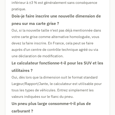
inférieur à ±3 % est généralement sans conséquence
pratique.
Dois-je faire inscrire une nouvelle dimension de
pneu sur ma carte grise ?
Oui, si la nouvelle taille n'est pas déjà mentionnée dans
votre carte grise comme alternative homologuée, vous
devez la faire inscrire. En France, cela peut se faire
auprès d'un centre de contrôle technique agréé ou via
une déclaration de modification.
Le calculateur fonctionne-t-il pour les SUV et les
utilitaires ?
Oui, dès lors que la dimension suit le format standard
Largeur/Rapport/Jante, le calculateur est utilisable pour
tous les types de véhicules. Entrez simplement les
valeurs indiquées sur le flanc du pneu.
Un pneu plus large consomme-t-il plus de
carburant ?