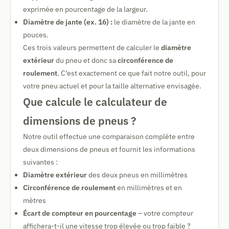
exprimée en pourcentage de la largeur.
Diamètre de jante (ex. 16) :
le diamètre de la jante en
pouces.
Ces trois valeurs permettent de calculer le
diamètre
extérieur
du pneu et donc sa
circonférence de
roulement
. C'est exactement ce que fait notre outil, pour
votre pneu actuel et pour la taille alternative envisagée.
Que calcule le calculateur de
dimensions de pneus ?
Notre outil effectue une comparaison complète entre
deux dimensions de pneus et fournit les informations
suivantes :
Diamètre extérieur
des deux pneus en millimètres
Circonférence de roulement
en millimètres et en
mètres
Écart de compteur en pourcentage
– votre compteur
affichera-t-il une vitesse trop élevée ou trop faible ?