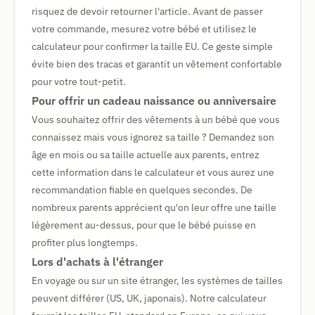
risquez de devoir retourner l'article. Avant de passer
votre commande, mesurez votre bébé et utilisez le
calculateur pour confirmer la taille EU. Ce geste simple
évite bien des tracas et garantit un vêtement confortable
pour votre tout-petit.
Pour offrir un cadeau naissance ou anniversaire
Vous souhaitez offrir des vêtements à un bébé que vous
connaissez mais vous ignorez sa taille ? Demandez son
âge en mois ou sa taille actuelle aux parents, entrez
cette information dans le calculateur et vous aurez une
recommandation fiable en quelques secondes. De
nombreux parents apprécient qu'on leur offre une taille
légèrement au-dessus, pour que le bébé puisse en
profiter plus longtemps.
Lors d'achats à l'étranger
En voyage ou sur un site étranger, les systèmes de tailles
peuvent différer (US, UK, japonais). Notre calculateur