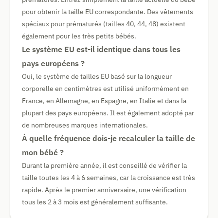
pour obtenir la taille EU correspondante. Des vêtements
spéciaux pour prématurés (tailles 40, 44, 48) existent
également pour les très petits bébés.
Le système EU est-il identique dans tous les
pays européens ?
Oui, le système de tailles EU basé sur la longueur
corporelle en centimètres est utilisé uniformément en
France, en Allemagne, en Espagne, en Italie et dans la
plupart des pays européens. Il est également adopté par
de nombreuses marques internationales.
À quelle fréquence dois-je recalculer la taille de
mon bébé ?
Durant la première année, il est conseillé de vérifier la
taille toutes les 4 à 6 semaines, car la croissance est très
rapide. Après le premier anniversaire, une vérification
tous les 2 à 3 mois est généralement suffisante.