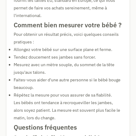
fournit les tailles EU, standard en Europe, ce qui vous
permet de faire vos achats sereinement, même à
l'international.
Comment bien mesurer votre bébé ?
Pour obtenir un résultat précis, voici quelques conseils
pratiques :
Allongez votre bébé sur une surface plane et ferme.
Tendez doucement ses jambes sans forcer.
Mesurez avec un mètre souple, du sommet de la tête
jusqu'aux talons.
Faites-vous aider d'une autre personne si le bébé bouge
beaucoup.
Répétez la mesure pour vous assurer de sa fiabilité.
Les bébés ont tendance à recroqueviller les jambes,
alors soyez patient. La mesure est souvent plus facile le
matin, lors du change.
Questions fréquentes