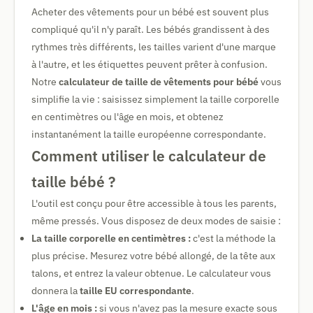
Acheter des vêtements pour un bébé est souvent plus
compliqué qu'il n'y paraît. Les bébés grandissent à des
rythmes très différents, les tailles varient d'une marque
à l'autre, et les étiquettes peuvent prêter à confusion.
Notre
calculateur de taille de vêtements pour bébé
vous
simplifie la vie : saisissez simplement la taille corporelle
en centimètres ou l'âge en mois, et obtenez
instantanément la taille européenne correspondante.
Comment utiliser le calculateur de
taille bébé ?
L'outil est conçu pour être accessible à tous les parents,
même pressés. Vous disposez de deux modes de saisie :
La taille corporelle en centimètres :
c'est la méthode la
plus précise. Mesurez votre bébé allongé, de la tête aux
talons, et entrez la valeur obtenue. Le calculateur vous
donnera la
taille EU correspondante
.
L'âge en mois :
si vous n'avez pas la mesure exacte sous