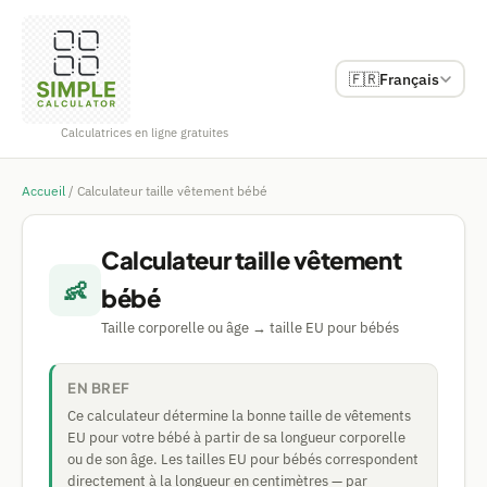
🇫🇷
Français
Calculatrices en ligne gratuites
Accueil
/
Calculateur taille vêtement bébé
Calculateur taille vêtement
👶
bébé
Taille corporelle ou âge → taille EU pour bébés
EN BREF
Ce calculateur détermine la bonne taille de vêtements
EU pour votre bébé à partir de sa longueur corporelle
ou de son âge. Les tailles EU pour bébés correspondent
directement à la longueur en centimètres — par