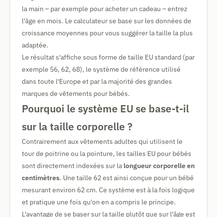
la main – par exemple pour acheter un cadeau – entrez
l'âge en mois. Le calculateur se base sur les données de
croissance moyennes pour vous suggérer la taille la plus
adaptée.
Le résultat s'affiche sous forme de taille EU standard (par
exemple 56, 62, 68), le système de référence utilisé
dans toute l'Europe et par la majorité des grandes
marques de vêtements pour bébés.
Pourquoi le système EU se base-t-il
sur la taille corporelle ?
Contrairement aux vêtements adultes qui utilisent le
tour de poitrine ou la pointure, les tailles EU pour bébés
sont directement indexées sur la
longueur corporelle en
centimètres
. Une taille 62 est ainsi conçue pour un bébé
mesurant environ 62 cm. Ce système est à la fois logique
et pratique une fois qu'on en a compris le principe.
L'avantage de se baser sur la taille plutôt que sur l'âge est