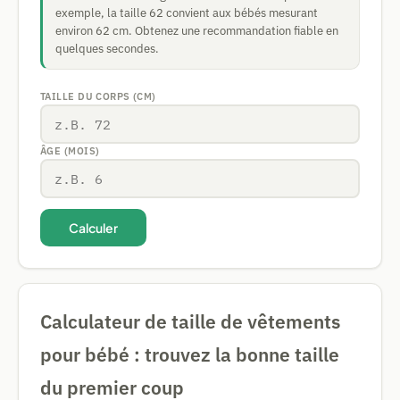
exemple, la taille 62 convient aux bébés mesurant
environ 62 cm. Obtenez une recommandation fiable en
quelques secondes.
TAILLE DU CORPS (CM)
ÂGE (MOIS)
Calculer
Calculateur de taille de vêtements
pour bébé : trouvez la bonne taille
du premier coup