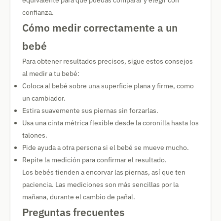
equivalente para que puedas comparar y elegir con
confianza.
Cómo medir correctamente a un
bebé
Para obtener resultados precisos, sigue estos consejos
al medir a tu bebé:
Coloca al bebé sobre una superficie plana y firme, como
un cambiador.
Estira suavemente sus piernas sin forzarlas.
Usa una cinta métrica flexible desde la coronilla hasta los
talones.
Pide ayuda a otra persona si el bebé se mueve mucho.
Repite la medición para confirmar el resultado.
Los bebés tienden a encorvar las piernas, así que ten
paciencia. Las mediciones son más sencillas por la
mañana, durante el cambio de pañal.
Preguntas frecuentes