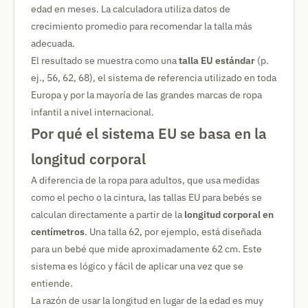
edad en meses. La calculadora utiliza datos de
crecimiento promedio para recomendar la talla más
adecuada.
El resultado se muestra como una
talla EU estándar
(p.
ej., 56, 62, 68), el sistema de referencia utilizado en toda
Europa y por la mayoría de las grandes marcas de ropa
infantil a nivel internacional.
Por qué el sistema EU se basa en la
longitud corporal
A diferencia de la ropa para adultos, que usa medidas
como el pecho o la cintura, las tallas EU para bebés se
calculan directamente a partir de la
longitud corporal en
centímetros
. Una talla 62, por ejemplo, está diseñada
para un bebé que mide aproximadamente 62 cm. Este
sistema es lógico y fácil de aplicar una vez que se
entiende.
La razón de usar la longitud en lugar de la edad es muy