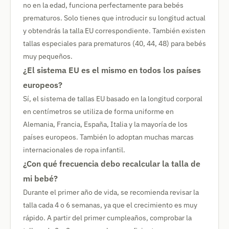
no en la edad, funciona perfectamente para bebés
prematuros. Solo tienes que introducir su longitud actual
y obtendrás la talla EU correspondiente. También existen
tallas especiales para prematuros (40, 44, 48) para bebés
muy pequeños.
¿El sistema EU es el mismo en todos los países
europeos?
Sí, el sistema de tallas EU basado en la longitud corporal
en centímetros se utiliza de forma uniforme en
Alemania, Francia, España, Italia y la mayoría de los
países europeos. También lo adoptan muchas marcas
internacionales de ropa infantil.
¿Con qué frecuencia debo recalcular la talla de
mi bebé?
Durante el primer año de vida, se recomienda revisar la
talla cada 4 o 6 semanas, ya que el crecimiento es muy
rápido. A partir del primer cumpleaños, comprobar la