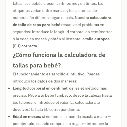
tallas. Los bebés crecen a ritmos muy distintos, las
etiquetas varían entre marcas y los sistemas de
numeración difieren según el país. Nuestra
calculadora
de talla de ropa para bebé
resuelve el problema en
segundos: introduce la longitud corporal en centímetros
o la edad en meses y obtén al instante la
talla europea
(EU) correcta
.
¿Cómo funciona la calculadora de
tallas para bebé?
El funcionamiento es sencillo e intuitivo. Puedes
introducir los datos de dos maneras:
Longitud corporal en centímetros:
es el método más
preciso. Mide a tu bebé tumbado, desde la cabeza hasta
los talones, e introduce el valor. La calculadora te
devolverá la talla EU correspondiente.
Edad en meses:
si no tienes la medida exacta a mano —
por ejemplo, cuando compras un regalo— introduce la