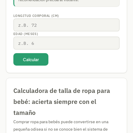
LONGITUD CORPORAL (CM)
EDAD (MESES)
Calcular
Calculadora de talla de ropa para
bebé: acierta siempre con el
tamaño
Comprar ropa para bebés puede convertirse en una
pequeña odisea si no se conoce bien el sistema de