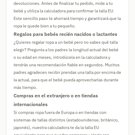
devoluciones. Antes de finalizar tu pedido, mide a tu
bebé y utiliza la calculadora para confirmar la talla EU.
Este sencillo paso te ahorrará tiempo y garantizará que la
ropa le quede bien a tu pequeño.
Regalos para bebés recién nacidos o lactantes
¿Quieres regalar ropa a un bebé pero no sabes qué talla
elegir? Pregunta a los padres la longitud actual del bebé
o su edad en meses, introdúcela en la calculadora y
tendrás una recomendación fiable en segundos. Muchos
padres agradecen recibir prendas una talla por encima de
la actual, para que el bebé pueda aprovecharlas durante
más tiempo.
Compras en el extranjero o en tiendas
internacionales
Si compras ropa fuera de Europa o en tiendas con
sistemas de tallas distintos (estadounidense, británico,
japonés), nuestra calculadora te da la talla EU