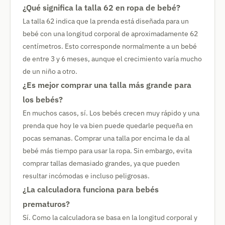
¿Qué significa la talla 62 en ropa de bebé?
La talla 62 indica que la prenda está diseñada para un
bebé con una longitud corporal de aproximadamente 62
centímetros. Esto corresponde normalmente a un bebé
de entre 3 y 6 meses, aunque el crecimiento varía mucho
de un niño a otro.
¿Es mejor comprar una talla más grande para
los bebés?
En muchos casos, sí. Los bebés crecen muy rápido y una
prenda que hoy le va bien puede quedarle pequeña en
pocas semanas. Comprar una talla por encima le da al
bebé más tiempo para usar la ropa. Sin embargo, evita
comprar tallas demasiado grandes, ya que pueden
resultar incómodas e incluso peligrosas.
¿La calculadora funciona para bebés
prematuros?
Sí. Como la calculadora se basa en la longitud corporal y