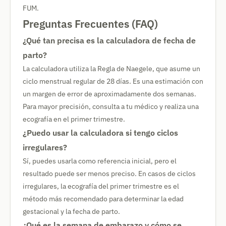
FUM.
Preguntas Frecuentes (FAQ)
¿Qué tan precisa es la calculadora de fecha de
parto?
La calculadora utiliza la Regla de Naegele, que asume un
ciclo menstrual regular de 28 días. Es una estimación con
un margen de error de aproximadamente dos semanas.
Para mayor precisión, consulta a tu médico y realiza una
ecografía en el primer trimestre.
¿Puedo usar la calculadora si tengo ciclos
irregulares?
Sí, puedes usarla como referencia inicial, pero el
resultado puede ser menos preciso. En casos de ciclos
irregulares, la ecografía del primer trimestre es el
método más recomendado para determinar la edad
gestacional y la fecha de parto.
¿Qué es la semana de embarazo y cómo se