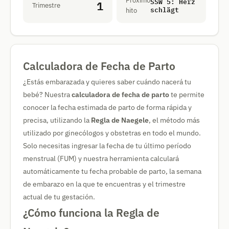
Próximo
SSW 5: Herz
1
Trimestre
schlägt
hito
Calculadora de Fecha de Parto
¿Estás embarazada y quieres saber cuándo nacerá tu
bebé? Nuestra
calculadora de fecha de parto
te permite
conocer la fecha estimada de parto de forma rápida y
precisa, utilizando la
Regla de Naegele
, el método más
utilizado por ginecólogos y obstetras en todo el mundo.
Solo necesitas ingresar la fecha de tu último período
menstrual (FUM) y nuestra herramienta calculará
automáticamente tu fecha probable de parto, la semana
de embarazo en la que te encuentras y el trimestre
actual de tu gestación.
¿Cómo funciona la Regla de