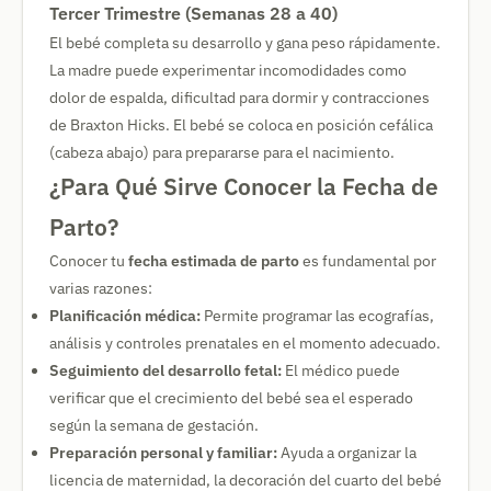
Tercer Trimestre (Semanas 28 a 40)
El bebé completa su desarrollo y gana peso rápidamente.
La madre puede experimentar incomodidades como
dolor de espalda, dificultad para dormir y contracciones
de Braxton Hicks. El bebé se coloca en posición cefálica
(cabeza abajo) para prepararse para el nacimiento.
¿Para Qué Sirve Conocer la Fecha de
Parto?
Conocer tu
fecha estimada de parto
es fundamental por
varias razones:
Planificación médica:
Permite programar las ecografías,
análisis y controles prenatales en el momento adecuado.
Seguimiento del desarrollo fetal:
El médico puede
verificar que el crecimiento del bebé sea el esperado
según la semana de gestación.
Preparación personal y familiar:
Ayuda a organizar la
licencia de maternidad, la decoración del cuarto del bebé