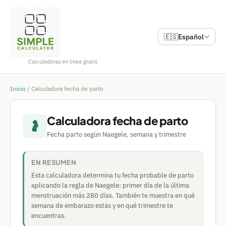
🇪🇸
Español
Calculadoras en línea gratis
Inicio
/
Calculadora fecha de parto
Calculadora fecha de parto
🤰
Fecha parto según Naegele, semana y trimestre
EN RESUMEN
Esta calculadora determina tu fecha probable de parto
aplicando la regla de Naegele: primer día de la última
menstruación más 280 días. También te muestra en qué
semana de embarazo estás y en qué trimestre te
encuentras.