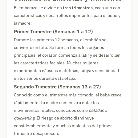
El embarazo se divide en
tres trimestres
, cada uno con
características y desarrollos importantes para el bebé y
la madre:
Primer Trimestre (Semanas 1 a 12)
Durante las primeras 12 semanas, el embrión se
convierte en feto. Se forman todos los órganos
principales, el corazón comienza a latir y se desarrollan
las características faciales. Muchas mujeres
experimentan náuseas matutinas, fatiga y sensibilidad
en los senos durante esta etapa.
Segundo Trimestre (Semanas 13 a 27)
Conocido como el trimestre más cómodo, el bebé crece
rápidamente. La madre comienza a notar los
movimientos fetales, conocidos como
patadas
o
quickening
. El riesgo de aborto disminuye
considerablemente y muchas molestias del primer
trimestre desaparecen.