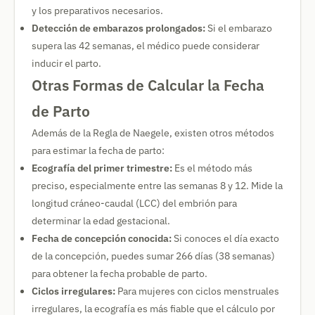
y los preparativos necesarios.
Detección de embarazos prolongados:
Si el embarazo
supera las 42 semanas, el médico puede considerar
inducir el parto.
Otras Formas de Calcular la Fecha
de Parto
Además de la Regla de Naegele, existen otros métodos
para estimar la fecha de parto:
Ecografía del primer trimestre:
Es el método más
preciso, especialmente entre las semanas 8 y 12. Mide la
longitud cráneo-caudal (LCC) del embrión para
determinar la edad gestacional.
Fecha de concepción conocida:
Si conoces el día exacto
de la concepción, puedes sumar 266 días (38 semanas)
para obtener la fecha probable de parto.
Ciclos irregulares:
Para mujeres con ciclos menstruales
irregulares, la ecografía es más fiable que el cálculo por