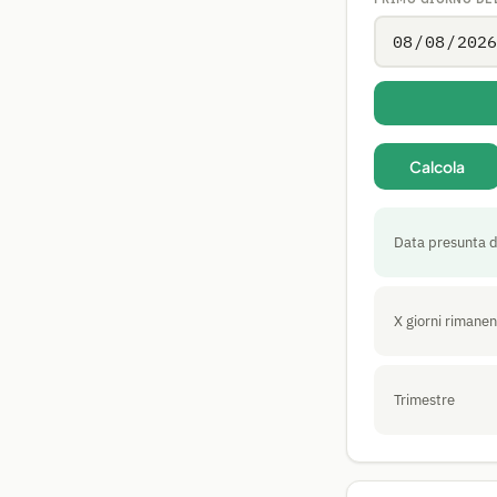
Calcola
Data presunta d
X giorni rimanen
Trimestre