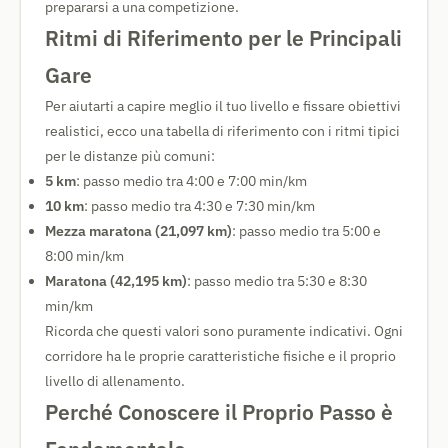
prepararsi a una competizione.
Ritmi di Riferimento per le Principali
Gare
Per aiutarti a capire meglio il tuo livello e fissare obiettivi
realistici, ecco una tabella di riferimento con i ritmi tipici
per le distanze più comuni:
5 km
: passo medio tra 4:00 e 7:00 min/km
10 km
: passo medio tra 4:30 e 7:30 min/km
Mezza maratona (21,097 km)
: passo medio tra 5:00 e
8:00 min/km
Maratona (42,195 km)
: passo medio tra 5:30 e 8:30
min/km
Ricorda che questi valori sono puramente indicativi. Ogni
corridore ha le proprie caratteristiche fisiche e il proprio
livello di allenamento.
Perché Conoscere il Proprio Passo è