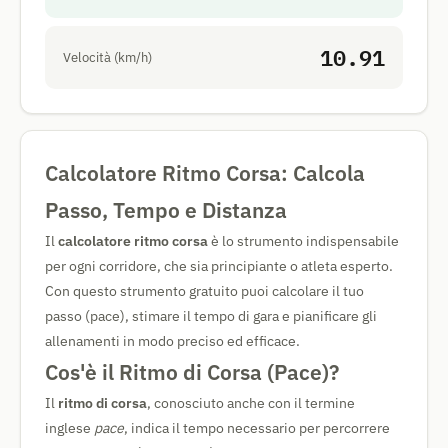
10.91
Velocità (km/h)
Calcolatore Ritmo Corsa: Calcola
Passo, Tempo e Distanza
Il
calcolatore ritmo corsa
è lo strumento indispensabile
per ogni corridore, che sia principiante o atleta esperto.
Con questo strumento gratuito puoi calcolare il tuo
passo (pace), stimare il tempo di gara e pianificare gli
allenamenti in modo preciso ed efficace.
Cos'è il Ritmo di Corsa (Pace)?
Il
ritmo di corsa
, conosciuto anche con il termine
inglese
pace
, indica il tempo necessario per percorrere