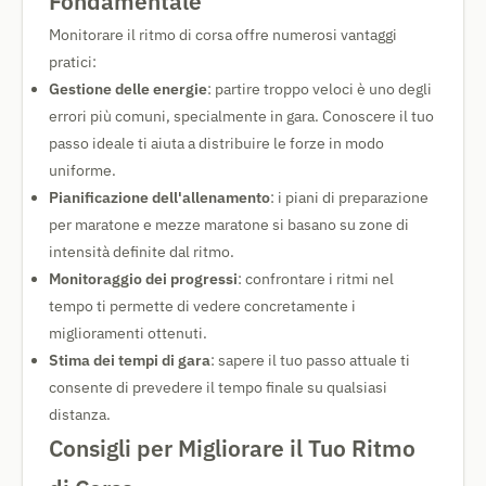
Fondamentale
Monitorare il ritmo di corsa offre numerosi vantaggi
pratici:
Gestione delle energie
: partire troppo veloci è uno degli
errori più comuni, specialmente in gara. Conoscere il tuo
passo ideale ti aiuta a distribuire le forze in modo
uniforme.
Pianificazione dell'allenamento
: i piani di preparazione
per maratone e mezze maratone si basano su zone di
intensità definite dal ritmo.
Monitoraggio dei progressi
: confrontare i ritmi nel
tempo ti permette di vedere concretamente i
miglioramenti ottenuti.
Stima dei tempi di gara
: sapere il tuo passo attuale ti
consente di prevedere il tempo finale su qualsiasi
distanza.
Consigli per Migliorare il Tuo Ritmo