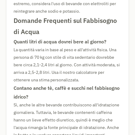
estremo, considera l'uso di bevande con elettroliti per
reintegrare anche sodio e potassio.
Domande Frequenti sul Fabbisogno
di Acqua
Quanti litri di acqua dovrei bere al giorno?
La quantità varia in base al peso e all'attività fisica. Una
persona di 70 kg con stile di vita sedentario dovrebbe
bere circa 2,1-2,4 litri al giorno. Con attività moderata, si
arriva a 2,5-2,8 litri. Usa il nostro calcolatore per
ottenere una stima personalizzata.
Contano anche tè, caffè e succhi nel fabbisogno
idrico?
Sì, anche le altre bevande contribuiscono all'idratazione
giornaliera. Tuttavia, le bevande contenenti caffeina
hanno un lieve effetto diuretico, quindi è meglio che
l'acqua rimanga la fonte principale di idratazione. Anche