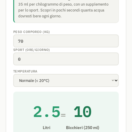
35 ml per chilogrammo di peso, con un supplemento
per lo sport. Scopri in pochi secondi quanta acqua
dovresti bere ogni giorno.
PESO CORPOREO (KG)
SPORT (ORE/GIORNO)
TEMPERATURA
2.5
10
=
Litri
Bicchieri (250 ml)