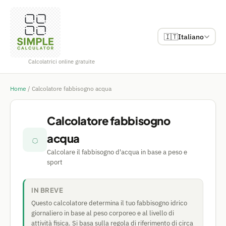
🇮🇹
Italiano
Calcolatrici online gratuite
Home
/
Calcolatore fabbisogno acqua
Calcolatore fabbisogno
acqua
◌
Calcolare il fabbisogno d'acqua in base a peso e
sport
IN BREVE
Questo calcolatore determina il tuo fabbisogno idrico
giornaliero in base al peso corporeo e al livello di
attività fisica. Si basa sulla regola di riferimento di circa