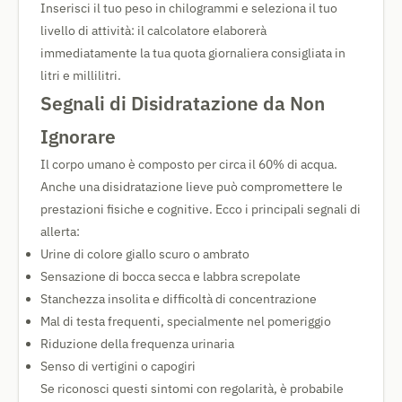
Inserisci il tuo peso in chilogrammi e seleziona il tuo
livello di attività: il calcolatore elaborerà
immediatamente la tua quota giornaliera consigliata in
litri e millilitri.
Segnali di Disidratazione da Non
Ignorare
Il corpo umano è composto per circa il 60% di acqua.
Anche una disidratazione lieve può compromettere le
prestazioni fisiche e cognitive. Ecco i principali segnali di
allerta:
Urine di colore giallo scuro o ambrato
Sensazione di bocca secca e labbra screpolate
Stanchezza insolita e difficoltà di concentrazione
Mal di testa frequenti, specialmente nel pomeriggio
Riduzione della frequenza urinaria
Senso di vertigini o capogiri
Se riconosci questi sintomi con regolarità, è probabile