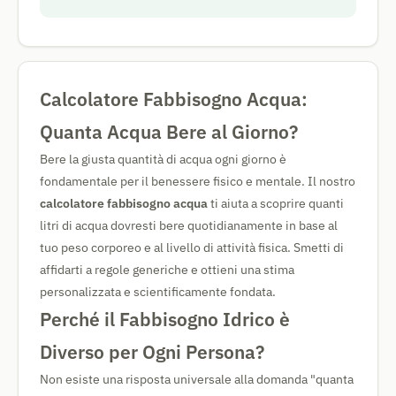
Calcolatore Fabbisogno Acqua:
Quanta Acqua Bere al Giorno?
Bere la giusta quantità di acqua ogni giorno è
fondamentale per il benessere fisico e mentale. Il nostro
calcolatore fabbisogno acqua
ti aiuta a scoprire quanti
litri di acqua dovresti bere quotidianamente in base al
tuo peso corporeo e al livello di attività fisica. Smetti di
affidarti a regole generiche e ottieni una stima
personalizzata e scientificamente fondata.
Perché il Fabbisogno Idrico è
Diverso per Ogni Persona?
Non esiste una risposta universale alla domanda "quanta