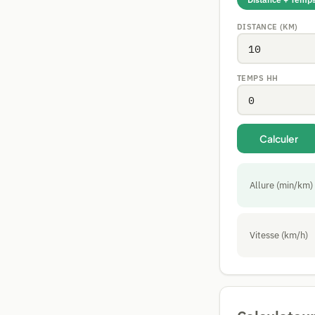
DISTANCE (KM)
TEMPS HH
Calculer
Allure (min/km)
Vitesse (km/h)