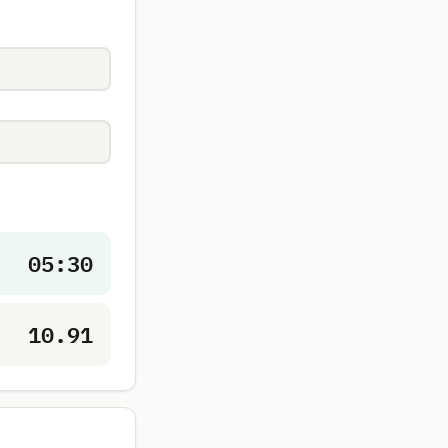
05:30
10.91