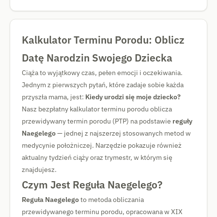
Kalkulator Terminu Porodu: Oblicz
Datę Narodzin Swojego Dziecka
Ciąża to wyjątkowy czas, pełen emocji i oczekiwania.
Jednym z pierwszych pytań, które zadaje sobie każda
przyszła mama, jest:
Kiedy urodzi się moje dziecko?
Nasz bezpłatny kalkulator terminu porodu oblicza
przewidywany termin porodu (PTP) na podstawie
reguły
Naegelego
— jednej z najszerzej stosowanych metod w
medycynie położniczej. Narzędzie pokazuje również
aktualny tydzień ciąży oraz trymestr, w którym się
znajdujesz.
Czym Jest Reguła Naegelego?
Reguła Naegelego
to metoda obliczania
przewidywanego terminu porodu, opracowana w XIX