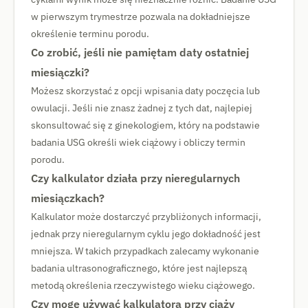
w pierwszym trymestrze pozwala na dokładniejsze
określenie terminu porodu.
Co zrobić, jeśli nie pamiętam daty ostatniej
miesiączki?
Możesz skorzystać z opcji wpisania daty poczęcia lub
owulacji. Jeśli nie znasz żadnej z tych dat, najlepiej
skonsultować się z ginekologiem, który na podstawie
badania USG określi wiek ciążowy i obliczy termin
porodu.
Czy kalkulator działa przy nieregularnych
miesiączkach?
Kalkulator może dostarczyć przybliżonych informacji,
jednak przy nieregularnym cyklu jego dokładność jest
mniejsza. W takich przypadkach zalecamy wykonanie
badania ultrasonograficznego, które jest najlepszą
metodą określenia rzeczywistego wieku ciążowego.
Czy mogę używać kalkulatora przy ciąży