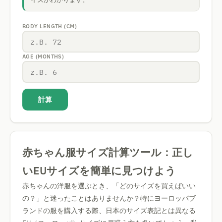
BODY LENGTH (CM)
AGE (MONTHS)
計算
赤ちゃん服サイズ計算ツール：正し
いEUサイズを簡単に見つけよう
赤ちゃんの洋服を選ぶとき、「どのサイズを買えばいい
の？」と迷ったことはありませんか？特にヨーロッパブ
ランドの服を購入する際、日本のサイズ表記とは異なる