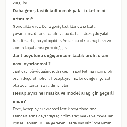
vurgular.
Daha geniş lastik kullanmak yakıt tüketimini
artırır mı?
Genellikle evet. Daha geniş lastikler daha fazla
yuvarlanma direnci yaratır ve bu da hafif düzeyde yakıt
tüketim artışına yol açabilir. Ancak bu etki sürüş tarzı ve
zemin koşullarına göre değişir.
Jant boyutunu değiştirirsem lastik profil oranı
nasıl ayarlanmalı?
Jant çapı büyüdüğünde, dış çapın sabit kalması için profil
oranı düşürülmelidir. Hesaplayıcımız bu dengeyi görsel
olarak anlamanıza yardımcı olur.
Hesaplayıcı her marka ve model araç için geçerli
midir?
Evet, hesaplayıcı evrensel lastik boyutlandırma
standartlarına dayandığı için tüm araç marka ve modelleri
için kullanılabilir. Tek gereken, lastik yan yüzünde yazan