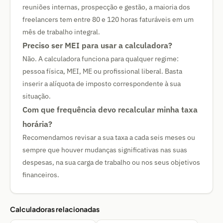
reuniões internas, prospecção e gestão, a maioria dos
freelancers tem entre 80 e 120 horas faturáveis em um
mês de trabalho integral.
Preciso ser MEI para usar a calculadora?
Não. A calculadora funciona para qualquer regime:
pessoa física, MEI, ME ou profissional liberal. Basta
inserir a alíquota de imposto correspondente à sua
situação.
Com que frequência devo recalcular minha taxa
horária?
Recomendamos revisar a sua taxa a cada seis meses ou
sempre que houver mudanças significativas nas suas
despesas, na sua carga de trabalho ou nos seus objetivos
financeiros.
Calculadoras relacionadas