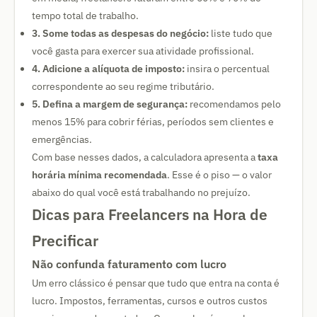
tempo total de trabalho.
3. Some todas as despesas do negócio:
liste tudo que
você gasta para exercer sua atividade profissional.
4. Adicione a alíquota de imposto:
insira o percentual
correspondente ao seu regime tributário.
5. Defina a margem de segurança:
recomendamos pelo
menos 15% para cobrir férias, períodos sem clientes e
emergências.
Com base nesses dados, a calculadora apresenta a
taxa
horária mínima recomendada
. Esse é o piso — o valor
abaixo do qual você está trabalhando no prejuízo.
Dicas para Freelancers na Hora de
Precificar
Não confunda faturamento com lucro
Um erro clássico é pensar que tudo que entra na conta é
lucro. Impostos, ferramentas, cursos e outros custos