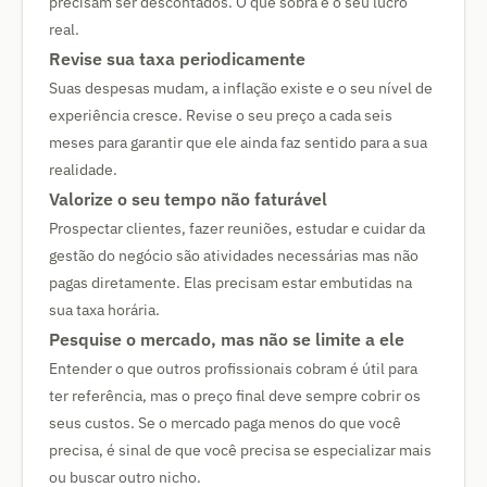
precisam ser descontados. O que sobra é o seu lucro
real.
Revise sua taxa periodicamente
Suas despesas mudam, a inflação existe e o seu nível de
experiência cresce. Revise o seu preço a cada seis
meses para garantir que ele ainda faz sentido para a sua
realidade.
Valorize o seu tempo não faturável
Prospectar clientes, fazer reuniões, estudar e cuidar da
gestão do negócio são atividades necessárias mas não
pagas diretamente. Elas precisam estar embutidas na
sua taxa horária.
Pesquise o mercado, mas não se limite a ele
Entender o que outros profissionais cobram é útil para
ter referência, mas o preço final deve sempre cobrir os
seus custos. Se o mercado paga menos do que você
precisa, é sinal de que você precisa se especializar mais
ou buscar outro nicho.