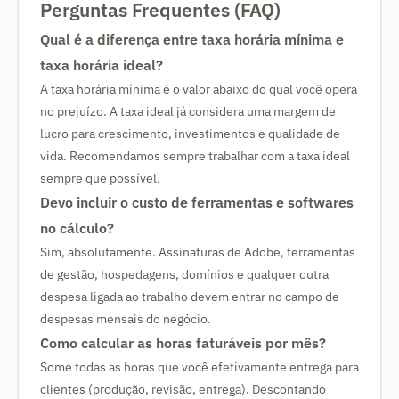
Perguntas Frequentes (FAQ)
Qual é a diferença entre taxa horária mínima e
taxa horária ideal?
A taxa horária mínima é o valor abaixo do qual você opera
no prejuízo. A taxa ideal já considera uma margem de
lucro para crescimento, investimentos e qualidade de
vida. Recomendamos sempre trabalhar com a taxa ideal
sempre que possível.
Devo incluir o custo de ferramentas e softwares
no cálculo?
Sim, absolutamente. Assinaturas de Adobe, ferramentas
de gestão, hospedagens, domínios e qualquer outra
despesa ligada ao trabalho devem entrar no campo de
despesas mensais do negócio.
Como calcular as horas faturáveis por mês?
Some todas as horas que você efetivamente entrega para
clientes (produção, revisão, entrega). Descontando