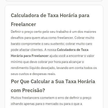
Calculadora de Taxa Horária para
Freelancer
Definir o preço certo pelo seu trabalho é um dos maiores
desafios para quem atua como freelancer. Cobrar muito
barato compromete o seu sustento; cobrar muito caro
pode afastar clientes. A nossa
Calculadora de Taxa
Horária para Freelancer
ajuda você a encontrar o valor
mínimo que deve cobrar por hora para alcançar o
rendimento líquido desejado, levando em conta todos os
seus custos e despesas reais.
Por Que Calcular a Sua Taxa Horária
com Precisão?
Muitos freelancers cometem o erro de definir o preço
olhando apenas para o mercado ou para o que a