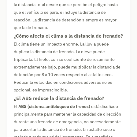
la distancia total desde que se percibe el peligro hasta
que el vehículo se para, e incluye la distancia de
reacción. La distancia de detención siempre es mayor
que la de frenado.
¿Cómo afecta el clima a la distancia de frenado?
El clima tiene un impacto enorme. La lluvia puede
duplicar la distancia de frenado. La nieve puede
triplicarla. El hielo, con su coeficiente de rozamiento
extremadamente bajo, puede multiplicar la distancia de
detención por 8 a 10 veces respecto al asfalto seco.
Reducir la velocidad en condiciones adversas no es
opcional, es imprescindible.
¿El ABS reduce la distancia de frenado?
El
ABS (sistema antibloqueo de frenos)
está diseñado
principalmente para mantener la capacidad de dirección
durante una frenada de emergencia, no necesariamente
para acortar la distancia de frenado. En asfalto seco o