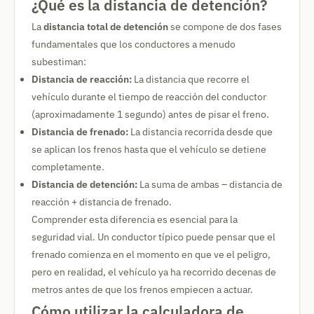
¿Qué es la distancia de detención?
La
distancia total de detención
se compone de dos fases
fundamentales que los conductores a menudo
subestiman:
Distancia de reacción:
La distancia que recorre el
vehículo durante el tiempo de reacción del conductor
(aproximadamente 1 segundo) antes de pisar el freno.
Distancia de frenado:
La distancia recorrida desde que
se aplican los frenos hasta que el vehículo se detiene
completamente.
Distancia de detención:
La suma de ambas – distancia de
reacción + distancia de frenado.
Comprender esta diferencia es esencial para la
seguridad vial. Un conductor típico puede pensar que el
frenado comienza en el momento en que ve el peligro,
pero en realidad, el vehículo ya ha recorrido decenas de
metros antes de que los frenos empiecen a actuar.
Cómo utilizar la calculadora de