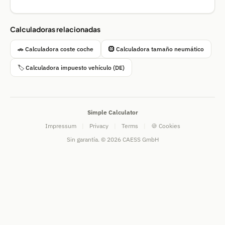
Calculadoras relacionadas
🚗 Calculadora coste coche
🛞 Calculadora tamaño neumático
🏷 Calculadora impuesto vehículo (DE)
Simple Calculator
Impressum
|
Privacy
|
Terms
|
🍪 Cookies
Sin garantía. © 2026 CAESS GmbH