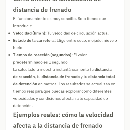
distancia de frenado
El funcionamiento es muy sencillo. Solo tienes que
introducir:
Velocidad (km/h):
Tu velocidad de circulación actual
Estado de la carretera:
Elige entre seco, mojado, nieve o
hielo
Tiempo de reacción (segundos):
El valor
predeterminado es 1 segundo
La calculadora muestra instantáneamente tu
distancia
de reacción
, tu
distancia de frenado
y tu
distancia total
de detención
en metros. Los resultados se actualizan en
tiempo real para que puedas explorar cómo diferentes
velocidades y condiciones afectan a tu capacidad de
detención.
Ejemplos reales: cómo la velocidad
afecta a la distancia de frenado