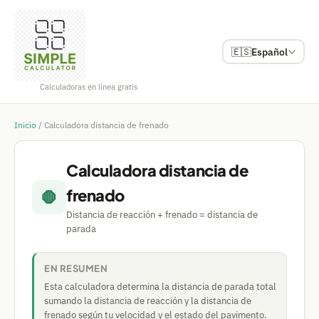
🇪🇸
Español
Calculadoras en línea gratis
Inicio
/
Calculadora distancia de frenado
Calculadora distancia de
frenado
🛑
Distancia de reacción + frenado = distancia de
parada
EN RESUMEN
Esta calculadora determina la distancia de parada total
sumando la distancia de reacción y la distancia de
frenado según tu velocidad y el estado del pavimento.