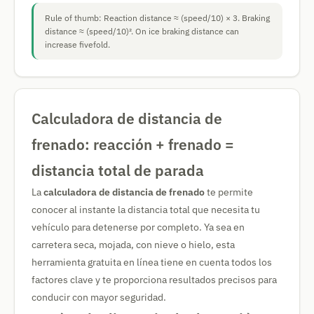
Rule of thumb: Reaction distance ≈ (speed/10) × 3. Braking
distance ≈ (speed/10)². On ice braking distance can
increase fivefold.
Calculadora de distancia de
frenado: reacción + frenado =
distancia total de parada
La
calculadora de distancia de frenado
te permite
conocer al instante la distancia total que necesita tu
vehículo para detenerse por completo. Ya sea en
carretera seca, mojada, con nieve o hielo, esta
herramienta gratuita en línea tiene en cuenta todos los
factores clave y te proporciona resultados precisos para
conducir con mayor seguridad.