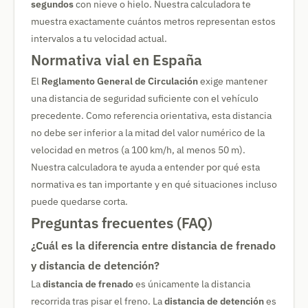
segundos
con nieve o hielo. Nuestra calculadora te
muestra exactamente cuántos metros representan estos
intervalos a tu velocidad actual.
Normativa vial en España
El
Reglamento General de Circulación
exige mantener
una distancia de seguridad suficiente con el vehículo
precedente. Como referencia orientativa, esta distancia
no debe ser inferior a la mitad del valor numérico de la
velocidad en metros (a 100 km/h, al menos 50 m).
Nuestra calculadora te ayuda a entender por qué esta
normativa es tan importante y en qué situaciones incluso
puede quedarse corta.
Preguntas frecuentes (FAQ)
¿Cuál es la diferencia entre distancia de frenado
y distancia de detención?
La
distancia de frenado
es únicamente la distancia
recorrida tras pisar el freno. La
distancia de detención
es