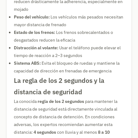
reducen drásticamente la adherencia, especialmente en
mojado
Peso del vehículo:
Los vehículos más pesados necesitan
mayor distancia de frenado
Estado de los frenos:
Los frenos sobrecalentados o
desgastados reducen la eficacia
Distracción al volante:
Usar el teléfono puede elevar el
tiempo de reacción a 2–3 segundos
Sistema ABS:
Evita el bloqueo de ruedas y mantiene la
capacidad de dirección en frenadas de emergencia
La regla de los 2 segundos y la
distancia de seguridad
La conocida
regla de los 2 segundos
para mantener la
distancia de seguridad está directamente vinculada al
concepto de distancia de detención. En condiciones
adversas, los expertos recomiendan aumentar esta
distancia:
4 segundos
con lluvia y al menos
8 a 10