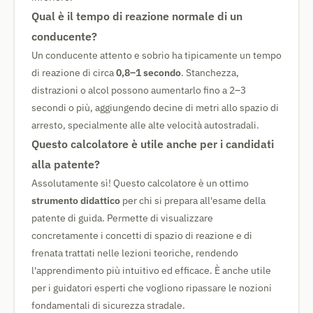
Qual è il tempo di reazione normale di un
conducente?
Un conducente attento e sobrio ha tipicamente un tempo
di reazione di circa
0,8–1 secondo
. Stanchezza,
distrazioni o alcol possono aumentarlo fino a 2–3
secondi o più, aggiungendo decine di metri allo spazio di
arresto, specialmente alle alte velocità autostradali.
Questo calcolatore è utile anche per i candidati
alla patente?
Assolutamente sì! Questo calcolatore è un ottimo
strumento didattico
per chi si prepara all'esame della
patente di guida. Permette di visualizzare
concretamente i concetti di spazio di reazione e di
frenata trattati nelle lezioni teoriche, rendendo
l'apprendimento più intuitivo ed efficace. È anche utile
per i guidatori esperti che vogliono ripassare le nozioni
fondamentali di sicurezza stradale.