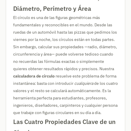
Diámetro, Perímetro y Área
El círculo es una de las figuras geométricas más
fundamentales y reconocibles en el mundo. Desde las
ruedas de un automóvil hasta las pizzas que pedimos los
viernes por la noche, los círculos están en todas partes.
Sin embargo, calcular sus propiedades —radio, diámetro,
circunferencia y área— puede volverse tedioso cuando
no recuerdas las fórmulas exactas o simplemente
quieres obtener resultados rápidos y precisos. Nuestra
calculadora de círculo
resuelve este problema de forma
instantánea: basta con introducir
cualquiera
de los cuatro
valores y el resto se calculará automáticamente. Es la
herramienta perfecta para estudiantes, profesores,
ingenieros, diseñadores, carpinteros y cualquier persona
que trabaje con figuras circulares en su día a día.
Las Cuatro Propiedades Clave de un