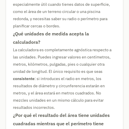
especialmente útil cuando tienes datos de superficie,
como el área de un terreno circular o una piscina
redonda, y necesitas saber su radio o perímetro para
planificar cercas o bordes.
¿Qué unidades de medida acepta la
calculadora?
La calculadora es completamente agnóstica respecto a
las unidades. Puedes ingresar valores en centímetros,
metros, kilómetros, pulgadas, pies o cualquier otra
unidad de longitud. El único requisito es que seas
consistente
: si introduces el radio en metros, los
resultados de diámetro y circunferencia estarán en
metros, y el área estará en metros cuadrados. No
mezcles unidades en un mismo cálculo para evitar
resultados incorrectos.
¿Por qué el resultado del área tiene unidades
cuadradas mientras que el perímetro tiene