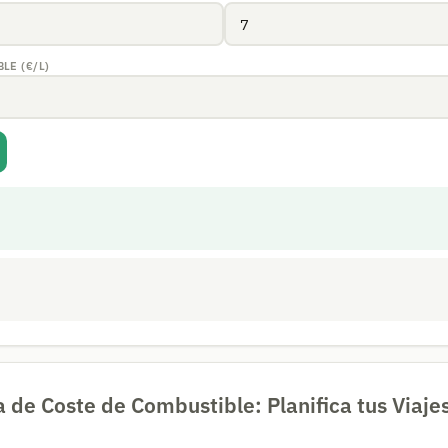
LE (€/L)
 de Coste de Combustible: Planifica tus Viajes