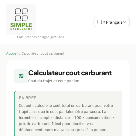
🇫🇷
Français
Calculatrices en ligne gratuites
Accueil
/
Calculateur cout carburant
Calculateur cout carburant
≋
Cout du trajet et cout par km
EN BREF
Cet outil calcule le coût total en carburant pour votre
trajet ainsi que le coût par kilomètre parcouru. La
formule est simple : distance ÷ 100 × consommation ×
prix du carburant. Idéal pour planifier vos
déplacements sans mauvaise surprise à la pompe.