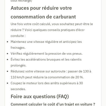
coût recharge)
Astuces pour réduire votre
consommation de carburant
Une fois votre coût calculé, vous souhaitez peut-être le
réduire ? Voici quelques conseils pratiques d'éco-
conduite :
Maintenez une vitesse régulière et anticipez les
freinages.
Vérifiez régulièrement la pression de vos pneus.
Évitez les accélérations brusques et les ralentis
prolongés.
Réduisez votre vitesse sur autoroute : passer de 130 à
110 km/h peut réduire la consommation de 20 %.
Coupez le moteur lors des arrêts supérieurs à 30
secondes.
Foire aux questions (FAQ)
Comment calculer le coût d'un trajet en voiture ?