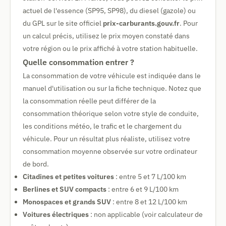
actuel de l'essence (SP95, SP98), du diesel (gazole) ou
du GPL sur le site officiel
prix-carburants.gouv.fr
. Pour
un calcul précis, utilisez le prix moyen constaté dans
votre région ou le prix affiché à votre station habituelle.
Quelle consommation entrer ?
La consommation de votre véhicule est indiquée dans le
manuel d'utilisation ou sur la fiche technique. Notez que
la consommation réelle peut différer de la
consommation théorique selon votre style de conduite,
les conditions météo, le trafic et le chargement du
véhicule. Pour un résultat plus réaliste, utilisez votre
consommation moyenne observée sur votre ordinateur
de bord.
Citadines et petites voitures
: entre 5 et 7 L/100 km
Berlines et SUV compacts
: entre 6 et 9 L/100 km
Monospaces et grands SUV
: entre 8 et 12 L/100 km
Voitures électriques
: non applicable (voir calculateur de