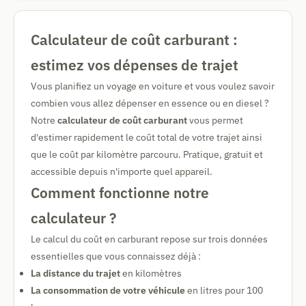
Calculateur de coût carburant :
estimez vos dépenses de trajet
Vous planifiez un voyage en voiture et vous voulez savoir
combien vous allez dépenser en essence ou en diesel ?
Notre
calculateur de coût carburant
vous permet
d'estimer rapidement le coût total de votre trajet ainsi
que le coût par kilomètre parcouru. Pratique, gratuit et
accessible depuis n'importe quel appareil.
Comment fonctionne notre
calculateur ?
Le calcul du coût en carburant repose sur trois données
essentielles que vous connaissez déjà :
La distance du trajet
en kilomètres
La consommation de votre véhicule
en litres pour 100