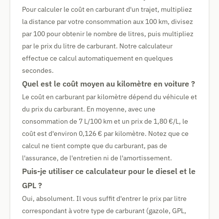
Pour calculer le coût en carburant d'un trajet, multipliez
la distance par votre consommation aux 100 km, divisez
par 100 pour obtenir le nombre de litres, puis multipliez
par le prix du litre de carburant. Notre calculateur
effectue ce calcul automatiquement en quelques
secondes.
Quel est le coût moyen au kilomètre en voiture ?
Le coût en carburant par kilomètre dépend du véhicule et
du prix du carburant. En moyenne, avec une
consommation de 7 L/100 km et un prix de 1,80 €/L, le
coût est d'environ 0,126 € par kilomètre. Notez que ce
calcul ne tient compte que du carburant, pas de
l'assurance, de l'entretien ni de l'amortissement.
Puis-je utiliser ce calculateur pour le diesel et le
GPL ?
Oui, absolument. Il vous suffit d'entrer le prix par litre
correspondant à votre type de carburant (gazole, GPL,