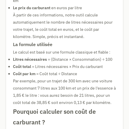
km
Le prix du carburant
en euros par litre
À partir de ces informations, notre outil calcule
automatiquement le nombre de litres nécessaires pour
votre trajet, le coût total en euros, et le coût par
kilomètre. Simple, précis et instantané.
La formule utilisée
Le calcul est basé sur une formule classique et fiable :
Litres nécessaires
= (Distance × Consommation) ÷ 100
Coût total
= Litres nécessaires × Prix du carburant
Coût par km
= Coût total ÷ Distance
Par exemple, pour un trajet de 300 km avec une voiture
consommant 7 litres aux 100 km et un prix de l'essence à
1,85 € le litre : vous aurez besoin de 21 litres, pour un
coût total de 38,85 € soit environ 0,13 € par kilomètre.
Pourquoi calculer son coût de
carburant ?