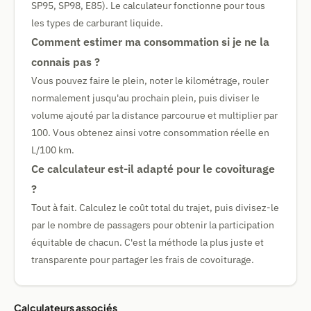
SP95, SP98, E85). Le calculateur fonctionne pour tous
les types de carburant liquide.
Comment estimer ma consommation si je ne la
connais pas ?
Vous pouvez faire le plein, noter le kilométrage, rouler
normalement jusqu'au prochain plein, puis diviser le
volume ajouté par la distance parcourue et multiplier par
100. Vous obtenez ainsi votre consommation réelle en
L/100 km.
Ce calculateur est-il adapté pour le covoiturage
?
Tout à fait. Calculez le coût total du trajet, puis divisez-le
par le nombre de passagers pour obtenir la participation
équitable de chacun. C'est la méthode la plus juste et
transparente pour partager les frais de covoiturage.
Calculateurs associés