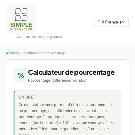
🇫🇷
Français
Calculatrices en ligne gratuites
Accueil
/
Calculateur de pourcentage
Calculateur de pourcentage
%
Pourcentage, difference, variation
EN BREF
Ce calculateur vous permet d'obtenir instantanément
un pourcentage, une différence ou une variation en
pourcentage. Il applique les formules classiques,
comme (partie ÷ total) × 100, sans que vous ayez à les
mémoriser. Idéal pour le quotidien, les études ou le
travail.