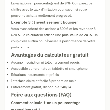
La variation en pourcentage est de
8 %
. Comparez ce
chiffre avec le taux d'inflation pour savoir si votre
pouvoir d'achat a réellement progressé.
Exemple 3 : Investissement boursier
Vous avez acheté des actions à 500 € et les revendez à
620 €. Le calculateur affiche une
plus-value de 24 %
. Un
coup d'œil suffira pour évaluer la performance de votre
portefeuille.
Avantages du calculateur gratuit
Aucune inscription ni téléchargement requis
Accessible sur ordinateur, tablette et smartphone
Résultats instantanés et précis
Interface claire et facile à prendre en main
Entièrement gratuit, disponible 24h/24
Foire aux questions (FAQ)
Comment calcule-t-on un pourcentage
manuellement ?