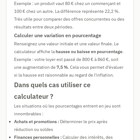
Exemple : un produit vaut 80 € chez un commerçant et
100 € chez un autre. La différence représente 22,2 %.
Très utile pour comparer des offres concurrentes ou des
résultats entre deux périodes.
Calculer une variation en pourcentage
Renseignez une valeur initiale et une valeur finale. Le
calculateur affiche la
hausse ou baisse en pourcentage
.
Exemple : votre loyer est passé de 800 € à 860 €, soit
une augmentation de
7,5 %
. Cela vous permet d'évaluer
si la hausse est raisonnable au regard de l'inflation.
Dans quels cas utiliser ce
calculateur ?
Les situations où les pourcentages entrent en jeu sont
innombrables :
Achats et promotions :
Déterminer le prix après
réduction ou soldes
Finances personnelles :
Calculer des intérêts, des