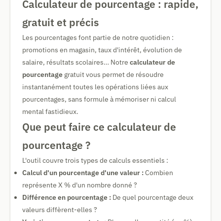
Calculateur de pourcentage : rapide,
gratuit et précis
Les pourcentages font partie de notre quotidien :
promotions en magasin, taux d'intérêt, évolution de
salaire, résultats scolaires… Notre
calculateur de
pourcentage
gratuit vous permet de résoudre
instantanément toutes les opérations liées aux
pourcentages, sans formule à mémoriser ni calcul
mental fastidieux.
Que peut faire ce calculateur de
pourcentage ?
L'outil couvre trois types de calculs essentiels :
Calcul d'un pourcentage d'une valeur :
Combien
représente X % d'un nombre donné ?
Différence en pourcentage :
De quel pourcentage deux
valeurs diffèrent-elles ?