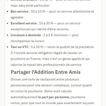
mais sans éclat particulier
Bon service
: 10 à 15 % — pour un service attentionné et
agréable
Excellent service
: 15 à 20 % — pour un service
exceptionnel qui mérite d'être reconnu
Livraison à domicile
: 2 à 5 € minimum — pour
récompenser le livreur
Taxi ou VTC
: 5 à 10 % — selon la qualité de la prestation
Il n'existe aucune obligation légale de laisser un
pourboire en France, mais c'est un geste apprécié qui
valorise le travail des professionnels de service.
Partager l'Addition Entre Amis
Diviser une note de restaurant entre plusieurs
personnes peut vite devenir compliqué, surtout quand
on inclut le pourboire. Notre outil calcule
automatiquement
la part par personne
, pourboire
inclus, pour que tout le monde paie exactement sa juste