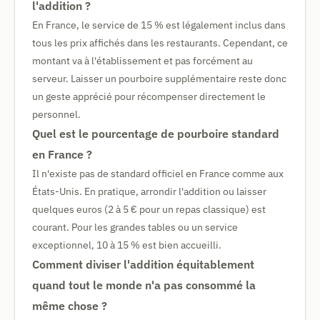
l'addition ?
En France, le service de 15 % est légalement inclus dans
tous les prix affichés dans les restaurants. Cependant, ce
montant va à l'établissement et pas forcément au
serveur. Laisser un pourboire supplémentaire reste donc
un geste apprécié pour récompenser directement le
personnel.
Quel est le pourcentage de pourboire standard
en France ?
Il n'existe pas de standard officiel en France comme aux
États-Unis. En pratique, arrondir l'addition ou laisser
quelques euros (2 à 5 € pour un repas classique) est
courant. Pour les grandes tables ou un service
exceptionnel, 10 à 15 % est bien accueilli.
Comment diviser l'addition équitablement
quand tout le monde n'a pas consommé la
même chose ?