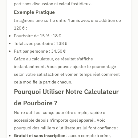
part sans discussion ni calcul fastidieux.
Exemple Pratique
Imaginons une sortie entre 4 amis avec une addition de
120 € :
Pourboire de 15 % : 18 €
Total avec pourboire : 138 €
Part par personne : 34,50 €
Grâce au calculateur, ce résultat s'affiche
instantanément. Vous pouvez ajuster le pourcentage
selon votre satisfaction et voir en temps réel comment
cela modifie la part de chacun.
Pourquoi Utiliser Notre Calculateur
de Pourboire ?
Notre outil est conçu pour être simple, rapide et
accessible depuis n'importe quel appareil. Voici
pourquoi des milliers d'utilisateurs lui font confiance :
Gratuit et sans inscription
: aucun compte à créer,