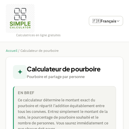
🇫🇷
Français
Calculatrices en ligne gratuites
Accueil
/
Calculateur de pourboire
Calculateur de pourboire
✦
Pourboire et partage par personne
EN BREF
Ce calculateur détermine le montant exact du
pourboire et répartit l'addition équitablement entre
tous les convives. Entrez simplement le montant de la
note, le pourcentage de pourboire souhaité et le
nombre de personnes. Vous saurez immédiatement ce
que chacun doit payer.