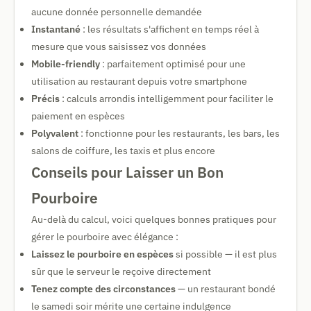
aucune donnée personnelle demandée
Instantané
: les résultats s'affichent en temps réel à
mesure que vous saisissez vos données
Mobile-friendly
: parfaitement optimisé pour une
utilisation au restaurant depuis votre smartphone
Précis
: calculs arrondis intelligemment pour faciliter le
paiement en espèces
Polyvalent
: fonctionne pour les restaurants, les bars, les
salons de coiffure, les taxis et plus encore
Conseils pour Laisser un Bon
Pourboire
Au-delà du calcul, voici quelques bonnes pratiques pour
gérer le pourboire avec élégance :
Laissez le pourboire en espèces
si possible — il est plus
sûr que le serveur le reçoive directement
Tenez compte des circonstances
— un restaurant bondé
le samedi soir mérite une certaine indulgence