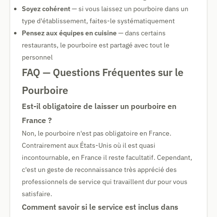
Soyez cohérent
— si vous laissez un pourboire dans un
type d'établissement, faites-le systématiquement
Pensez aux équipes en cuisine
— dans certains
restaurants, le pourboire est partagé avec tout le
personnel
FAQ — Questions Fréquentes sur le
Pourboire
Est-il obligatoire de laisser un pourboire en
France ?
Non, le pourboire n'est pas obligatoire en France.
Contrairement aux États-Unis où il est quasi
incontournable, en France il reste facultatif. Cependant,
c'est un geste de reconnaissance très apprécié des
professionnels de service qui travaillent dur pour vous
satisfaire.
Comment savoir si le service est inclus dans