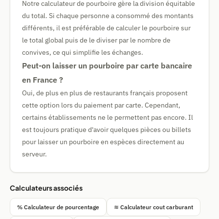
Notre calculateur de pourboire gère la division équitable
du total. Si chaque personne a consommé des montants
différents, il est préférable de calculer le pourboire sur
le total global puis de le diviser par le nombre de
convives, ce qui simplifie les échanges.
Peut-on laisser un pourboire par carte bancaire
en France ?
Oui, de plus en plus de restaurants français proposent
cette option lors du paiement par carte. Cependant,
certains établissements ne le permettent pas encore. Il
est toujours pratique d'avoir quelques pièces ou billets
pour laisser un pourboire en espèces directement au
serveur.
Calculateurs associés
% Calculateur de pourcentage
≋ Calculateur cout carburant