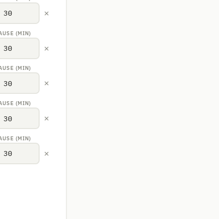
×
AUSE (MIN)
×
AUSE (MIN)
×
AUSE (MIN)
×
AUSE (MIN)
×