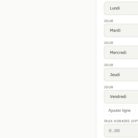
JOUR
JOUR
JOUR
JOUR
Ajouter ligne
TAUX HORAIRE (OP