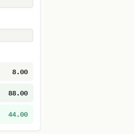
8.00
88.00
44.00