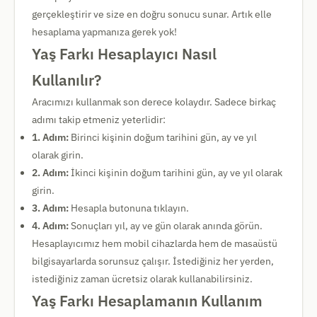
gerçekleştirir ve size en doğru sonucu sunar. Artık elle
hesaplama yapmanıza gerek yok!
Yaş Farkı Hesaplayıcı Nasıl
Kullanılır?
Aracımızı kullanmak son derece kolaydır. Sadece birkaç
adımı takip etmeniz yeterlidir:
1. Adım:
Birinci kişinin doğum tarihini gün, ay ve yıl
olarak girin.
2. Adım:
İkinci kişinin doğum tarihini gün, ay ve yıl olarak
girin.
3. Adım:
Hesapla butonuna tıklayın.
4. Adım:
Sonuçları yıl, ay ve gün olarak anında görün.
Hesaplayıcımız hem mobil cihazlarda hem de masaüstü
bilgisayarlarda sorunsuz çalışır. İstediğiniz her yerden,
istediğiniz zaman ücretsiz olarak kullanabilirsiniz.
Yaş Farkı Hesaplamanın Kullanım