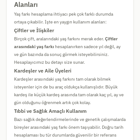
Alanları
Yaş farkı hesaplama ihtiyacı pek çok farklı durumda
ortaya çıkabilir. İşte en yaygın kullanım alanları:
Çiftler ve İlişkiler
Birçok çift, aralarındaki yaş farkını merak eder.
Çiftler
arasındaki yaş farkı
hesaplanırken sadece yıl değil, ay
ve gün bazında da sonuç görmek isteyebilirsiniz.
Hesaplayıcımız bu detayı size sunar.
Kardeşler ve Aile Üyeleri
Kardeşler arasındaki yaş farkını tam olarak bilmek
isteyenler için de bu araç oldukça kullanışlıdır. Büyük
kardeş ile küçük kardeş arasında tam olarak kaç yıl, ay ve
gün olduğunu öğrenmek artık çok kolay.
Tıbbi ve Sağlık Amaçlı Kullanım
Bazı sağlık değerlendirmelerinde ve genetik çalışmalarda
bireyler arasındaki yaş farkı önem taşıyabilir. Doğru tarih
hesaplaması bu tür durumlarda güvenilir bir referans