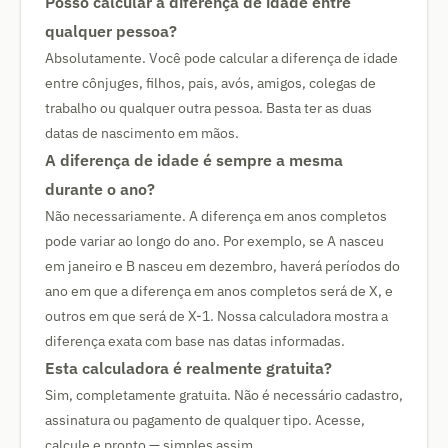
Posso calcular a diferença de idade entre
qualquer pessoa?
Absolutamente. Você pode calcular a diferença de idade
entre cônjuges, filhos, pais, avós, amigos, colegas de
trabalho ou qualquer outra pessoa. Basta ter as duas
datas de nascimento em mãos.
A diferença de idade é sempre a mesma
durante o ano?
Não necessariamente. A diferença em anos completos
pode variar ao longo do ano. Por exemplo, se A nasceu
em janeiro e B nasceu em dezembro, haverá períodos do
ano em que a diferença em anos completos será de X, e
outros em que será de X-1. Nossa calculadora mostra a
diferença exata com base nas datas informadas.
Esta calculadora é realmente gratuita?
Sim, completamente gratuita. Não é necessário cadastro,
assinatura ou pagamento de qualquer tipo. Acesse,
calcule e pronto — simples assim.