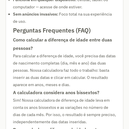
computador — acesse de onde estiver.
Sem anúncios invasivos:
Foco total na sua experiência
de uso.
Perguntas Frequentes (FAQ)
Como calcular a diferença de idade entre duas
pessoas?
Para calcular a diferença de idade, você precisa das datas
de nascimento completas (dia, mês e ano) das duas
pessoas. Nossa calculadora faz todo o trabalho: basta
inserir as duas datas e clicar em calcular. O resultado
aparece em anos, meses e dias.
A calculadora considera anos bissextos?
Sim! Nossa calculadora de diferença de idade leva em
conta os anos bissextos e as variações no número de
dias de cada mês. Por isso, o resultado é sempre preciso,
independentemente das datas inseridas.