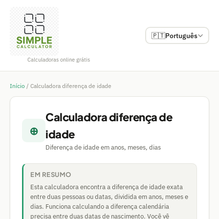
🇵🇹
Português
Calculadoras online grátis
Início
/
Calculadora diferença de idade
Calculadora diferença de
⊕
idade
Diferença de idade em anos, meses, dias
EM RESUMO
Esta calculadora encontra a diferença de idade exata
entre duas pessoas ou datas, dividida em anos, meses e
dias. Funciona calculando a diferença calendária
precisa entre duas datas de nascimento. Você vê