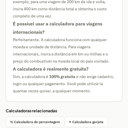
exemplo, para uma viagem de 200 km de ida e volta,
insira 400 km como distância total e obtenha o custo
completo de uma vez.
É possível usar a calculadora para viagens
internacionais?
Perfeitamente. A calculadora funciona com qualquer
moeda e unidade de distância. Para viagens
internacionais, insira a distância em km ou milhas e o
preço do combustível na moeda local do país visitado.
A calculadora é realmente gratuita?
Sim, a calculadora é
100% gratuita
e não exige cadastro,
login ou qualquer pagamento. Você pode utilizá-la
quantas vezes quiser, a qualquer momento.
Calculadoras relacionadas
% Calculadora de percentagem
✦ Calculadora gorjeta