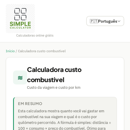
🇵🇹
Português
Calculadoras online grátis
Início
/
Calculadora custo combustivel
Calculadora custo
≋
combustivel
Custo da viagem e custo por km
EM RESUMO
Esta calculadora mostra quanto você vai gastar em
combustível na sua viagem e qual é o custo por
quilómetro percorrido. A fórmula é simples: distância ÷
100 × consumo × preço do combustível. Ótimo para