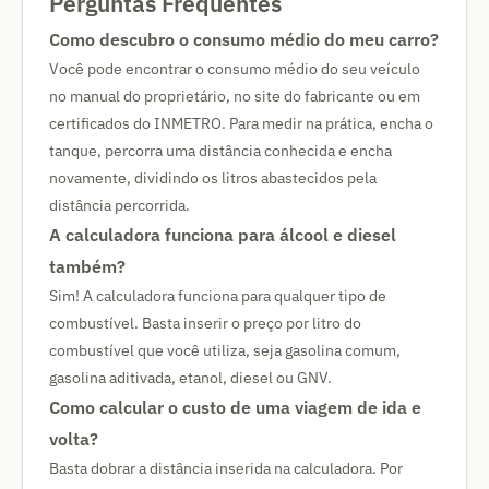
Perguntas Frequentes
Como descubro o consumo médio do meu carro?
Você pode encontrar o consumo médio do seu veículo
no manual do proprietário, no site do fabricante ou em
certificados do INMETRO. Para medir na prática, encha o
tanque, percorra uma distância conhecida e encha
novamente, dividindo os litros abastecidos pela
distância percorrida.
A calculadora funciona para álcool e diesel
também?
Sim! A calculadora funciona para qualquer tipo de
combustível. Basta inserir o preço por litro do
combustível que você utiliza, seja gasolina comum,
gasolina aditivada, etanol, diesel ou GNV.
Como calcular o custo de uma viagem de ida e
volta?
Basta dobrar a distância inserida na calculadora. Por