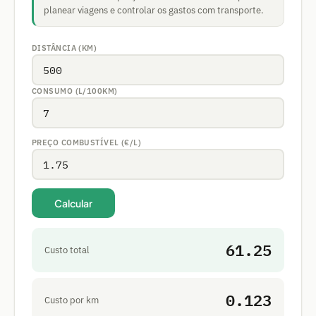
planear viagens e controlar os gastos com transporte.
DISTÂNCIA (KM)
CONSUMO (L/100KM)
PREÇO COMBUSTÍVEL (€/L)
Calcular
61.25
Custo total
0.123
Custo por km