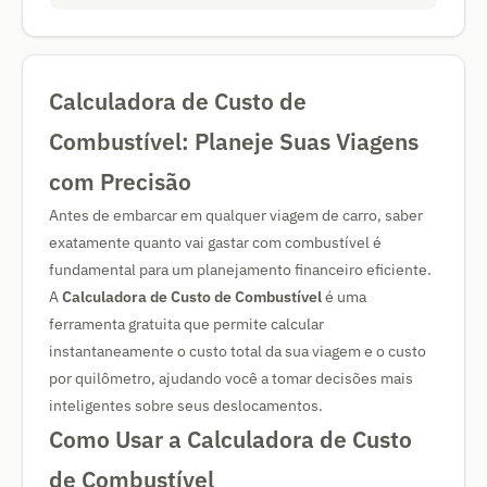
Calculadora de Custo de
Combustível: Planeje Suas Viagens
com Precisão
Antes de embarcar em qualquer viagem de carro, saber
exatamente quanto vai gastar com combustível é
fundamental para um planejamento financeiro eficiente.
A
Calculadora de Custo de Combustível
é uma
ferramenta gratuita que permite calcular
instantaneamente o custo total da sua viagem e o custo
por quilômetro, ajudando você a tomar decisões mais
inteligentes sobre seus deslocamentos.
Como Usar a Calculadora de Custo
de Combustível