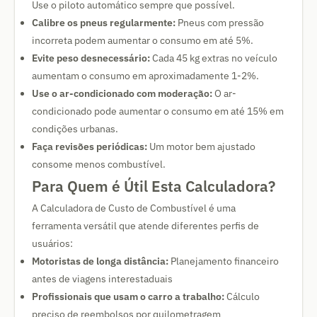
Use o piloto automático sempre que possível.
Calibre os pneus regularmente:
Pneus com pressão
incorreta podem aumentar o consumo em até 5%.
Evite peso desnecessário:
Cada 45 kg extras no veículo
aumentam o consumo em aproximadamente 1-2%.
Use o ar-condicionado com moderação:
O ar-
condicionado pode aumentar o consumo em até 15% em
condições urbanas.
Faça revisões periódicas:
Um motor bem ajustado
consome menos combustível.
Para Quem é Útil Esta Calculadora?
A Calculadora de Custo de Combustível é uma
ferramenta versátil que atende diferentes perfis de
usuários:
Motoristas de longa distância:
Planejamento financeiro
antes de viagens interestaduais
Profissionais que usam o carro a trabalho:
Cálculo
preciso de reembolsos por quilometragem