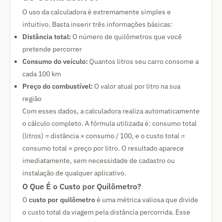
O uso da calculadora é extremamente simples e
intuitivo. Basta inserir três informações básicas:
Distância total:
O número de quilômetros que você
pretende percorrer
Consumo do veículo:
Quantos litros seu carro consome a
cada 100 km
Preço do combustível:
O valor atual por litro na sua
região
Com esses dados, a calculadora realiza automaticamente
o cálculo completo. A fórmula utilizada é: consumo total
(litros) = distância × consumo / 100, e o custo total =
consumo total × preço por litro. O resultado aparece
imediatamente, sem necessidade de cadastro ou
instalação de qualquer aplicativo.
O Que É o Custo por Quilômetro?
O
custo por quilômetro
é uma métrica valiosa que divide
o custo total da viagem pela distância percorrida. Esse