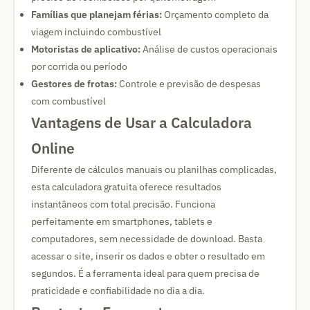
Famílias que planejam férias:
Orçamento completo da
viagem incluindo combustível
Motoristas de aplicativo:
Análise de custos operacionais
por corrida ou período
Gestores de frotas:
Controle e previsão de despesas
com combustível
Vantagens de Usar a Calculadora
Online
Diferente de cálculos manuais ou planilhas complicadas,
esta calculadora gratuita oferece resultados
instantâneos com total precisão. Funciona
perfeitamente em smartphones, tablets e
computadores, sem necessidade de download. Basta
acessar o site, inserir os dados e obter o resultado em
segundos. É a ferramenta ideal para quem precisa de
praticidade e confiabilidade no dia a dia.