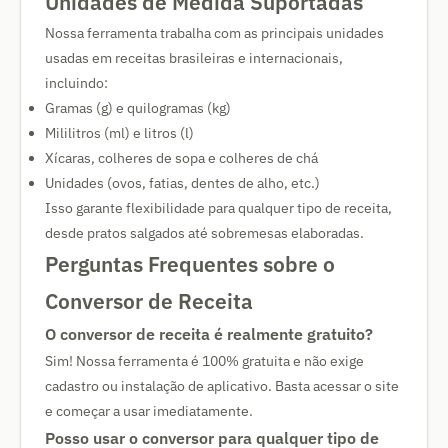
Unidades de Medida Suportadas
Nossa ferramenta trabalha com as principais unidades
usadas em receitas brasileiras e internacionais,
incluindo:
Gramas (g) e quilogramas (kg)
Mililitros (ml) e litros (l)
Xícaras, colheres de sopa e colheres de chá
Unidades (ovos, fatias, dentes de alho, etc.)
Isso garante flexibilidade para qualquer tipo de receita,
desde pratos salgados até sobremesas elaboradas.
Perguntas Frequentes sobre o
Conversor de Receita
O conversor de receita é realmente gratuito?
Sim! Nossa ferramenta é 100% gratuita e não exige
cadastro ou instalação de aplicativo. Basta acessar o site
e começar a usar imediatamente.
Posso usar o conversor para qualquer tipo de