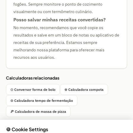
fogões. Sempre monitore o ponto de cozimento
visualmente ou com termômetro culinário.
Posso salvar minhas receitas convertidas?
No momento, recomendamos que você copie os
resultados e salve em um bloco de notas ou aplicativo de
receitas de sua preferência. Estamos sempre
melhorando nossa plataforma para oferecer mais
recursos aos usuários.
Calculadoras relacionadas
⊙ Conversor forma de bolo
⊗ Calculadora compota
⊜ Calculadora tempo de fermentação
🍕 Calculadora de massa de pizza
🍪 Cookie Settings