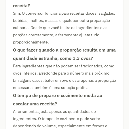
receita?
Sim. O conversor funciona para receitas doces, salgadas,
bebidas, molhos, massas e qualquer outra preparação
culinária. Desde que você insira os ingredientes e as
porções corretamente, a ferramenta ajusta tudo
proporcionalmente.
O que fazer quando a proporção resulta em uma
quantidade estranha, como 1,3 ovos?
Para ingredientes que não podem ser fracionados, como
ovos inteiros, arredonde para o número mais próximo.
Em alguns casos, bater um ovo e usar apenas a proporção
necessária também é uma solução prática.
O tempo de preparo e cozimento muda ao
escalar uma receita?
A ferramenta ajusta apenas as quantidades de
ingredientes. O tempo de cozimento pode variar
dependendo do volume, especialmente em fornos e