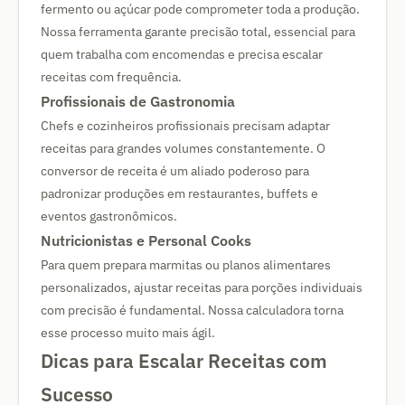
fermento ou açúcar pode comprometer toda a produção.
Nossa ferramenta garante precisão total, essencial para
quem trabalha com encomendas e precisa escalar
receitas com frequência.
Profissionais de Gastronomia
Chefs e cozinheiros profissionais precisam adaptar
receitas para grandes volumes constantemente. O
conversor de receita é um aliado poderoso para
padronizar produções em restaurantes, buffets e
eventos gastronômicos.
Nutricionistas e Personal Cooks
Para quem prepara marmitas ou planos alimentares
personalizados, ajustar receitas para porções individuais
com precisão é fundamental. Nossa calculadora torna
esse processo muito mais ágil.
Dicas para Escalar Receitas com
Sucesso