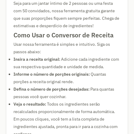
Seja para um jantar íntimo de 2 pessoas ou uma festa
com 50 convidados, nossa ferramenta gratuita garante
que suas proporções fiquem sempre perfeitas. Chega de
estimativas e desperdício de ingredientes!
Como Usar o Conversor de Receita
Usar nossa ferramenta é simples e intuitivo. Siga os
passos abaixo:
Insira a receita original:
Adicione cada ingrediente com
sua respectiva quantidade e unidade de medida.
Informe o número de porções originais:
Quantas
porções a receita original rende.
Defina o número de porções desejadas:
Para quantas
pessoas você quer cozinhar.
Veja o resultado:
Todos os ingredientes serão
recalculados proporcionalmente de forma automática.
Em poucos cliques, você tem a lista completa de
ingredientes ajustada, pronta para ir para a cozinha com