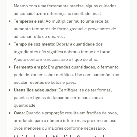
Mesmo com uma ferramenta precisa, alguns cuidados
adicionais fazem diferença no resultado final:
Temperos e sal:
Ao multiplicar muito uma receita,
aumente temperos de forma gradual e prove antes de
adicionar tudo de uma vez.
Tempo de cozimento:
Dobrar a quantidade dos
ingredientes não significa dobrar o tempo de forno.
Ajuste conforme necessário e fique de olho.
Fermento em pó:
Em grandes quantidades, o fermento
pode deixar um sabor metálico. Use com parcimônia ao
escalar receitas de bolos e pães.
Utensílios adequados:
Certifique-se de ter formas,
panelas e tigelas do tamanho certo para a nova
quantidade.
Ovos:
Quando a proporção resulta em frações de ovos,
arredonde para o número inteiro mais próximo ou use
ovos menores ou maiores conforme necessário.