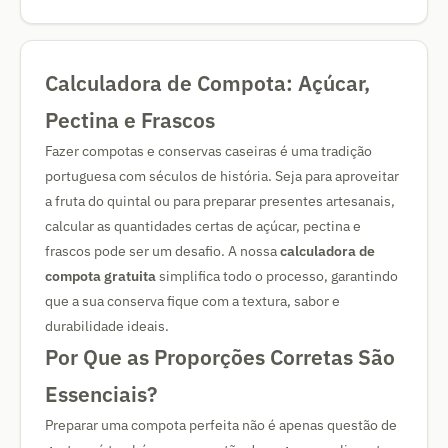
Calculadora de Compota: Açúcar,
Pectina e Frascos
Fazer compotas e conservas caseiras é uma tradição
portuguesa com séculos de história. Seja para aproveitar
a fruta do quintal ou para preparar presentes artesanais,
calcular as quantidades certas de açúcar, pectina e
frascos pode ser um desafio. A nossa
calculadora de
compota gratuita
simplifica todo o processo, garantindo
que a sua conserva fique com a textura, sabor e
durabilidade ideais.
Por Que as Proporções Corretas São
Essenciais?
Preparar uma compota perfeita não é apenas questão de