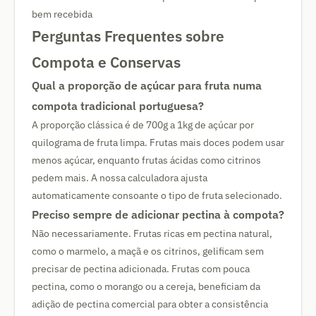
bem recebida
Perguntas Frequentes sobre
Compota e Conservas
Qual a proporção de açúcar para fruta numa
compota tradicional portuguesa?
A proporção clássica é de 700g a 1kg de açúcar por
quilograma de fruta limpa. Frutas mais doces podem usar
menos açúcar, enquanto frutas ácidas como citrinos
pedem mais. A nossa calculadora ajusta
automaticamente consoante o tipo de fruta selecionado.
Preciso sempre de adicionar pectina à compota?
Não necessariamente. Frutas ricas em pectina natural,
como o marmelo, a maçã e os citrinos, gelificam sem
precisar de pectina adicionada. Frutas com pouca
pectina, como o morango ou a cereja, beneficiam da
adição de pectina comercial para obter a consistência