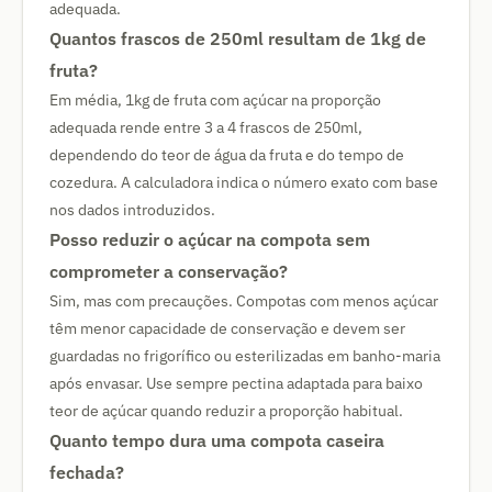
adequada.
Quantos frascos de 250ml resultam de 1kg de
fruta?
Em média, 1kg de fruta com açúcar na proporção
adequada rende entre 3 a 4 frascos de 250ml,
dependendo do teor de água da fruta e do tempo de
cozedura. A calculadora indica o número exato com base
nos dados introduzidos.
Posso reduzir o açúcar na compota sem
comprometer a conservação?
Sim, mas com precauções. Compotas com menos açúcar
têm menor capacidade de conservação e devem ser
guardadas no frigorífico ou esterilizadas em banho-maria
após envasar. Use sempre pectina adaptada para baixo
teor de açúcar quando reduzir a proporção habitual.
Quanto tempo dura uma compota caseira
fechada?