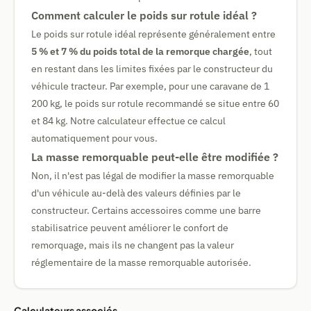
Comment calculer le poids sur rotule idéal ?
Le poids sur rotule idéal représente généralement entre
5 % et 7 % du poids total de la remorque chargée
, tout
en restant dans les limites fixées par le constructeur du
véhicule tracteur. Par exemple, pour une caravane de 1
200 kg, le poids sur rotule recommandé se situe entre 60
et 84 kg. Notre calculateur effectue ce calcul
automatiquement pour vous.
La masse remorquable peut-elle être modifiée ?
Non, il n'est pas légal de modifier la masse remorquable
d'un véhicule au-delà des valeurs définies par le
constructeur. Certains accessoires comme une barre
stabilisatrice peuvent améliorer le confort de
remorquage, mais ils ne changent pas la valeur
réglementaire de la masse remorquable autorisée.
Calculateurs associés