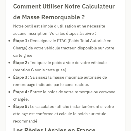
Comment Utiliser Notre Calculateur
de Masse Remorquable ?
Notre outil est simple d'utilisation et ne nécessite
aucune inscription. Voici les étapes à suivre :
Étape 1 :
Renseignez le PTAC (Poids Total Autorisé en
Charge) de votre véhicule tracteur, disponible sur votre
carte grise.
Étape 2 :
Indiquez le poids à vide de votre véhicule
(mention G sur la carte grise).
Étape 3 :
Saisissez la masse maximale autorisée de
remorquage indiquée par le constructeur.
Étape 4 :
Entrez le poids de votre remorque ou caravane
chargée.
Étape 5 :
Le calculateur affiche instantanément si votre
attelage est conforme et calcule le poids sur rotule
recommandé.
Les Règles Légales en France