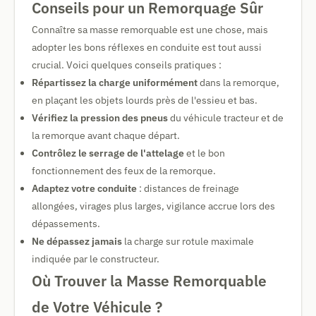
Conseils pour un Remorquage Sûr
Connaître sa masse remorquable est une chose, mais
adopter les bons réflexes en conduite est tout aussi
crucial. Voici quelques conseils pratiques :
Répartissez la charge uniformément
dans la remorque,
en plaçant les objets lourds près de l'essieu et bas.
Vérifiez la pression des pneus
du véhicule tracteur et de
la remorque avant chaque départ.
Contrôlez le serrage de l'attelage
et le bon
fonctionnement des feux de la remorque.
Adaptez votre conduite
: distances de freinage
allongées, virages plus larges, vigilance accrue lors des
dépassements.
Ne dépassez jamais
la charge sur rotule maximale
indiquée par le constructeur.
Où Trouver la Masse Remorquable
de Votre Véhicule ?