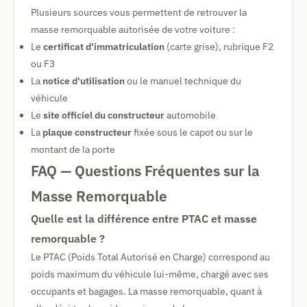
Plusieurs sources vous permettent de retrouver la
masse remorquable autorisée de votre voiture :
Le
certificat d'immatriculation
(carte grise), rubrique F2
ou F3
La
notice d'utilisation
ou le manuel technique du
véhicule
Le
site officiel du constructeur
automobile
La
plaque constructeur
fixée sous le capot ou sur le
montant de la porte
FAQ — Questions Fréquentes sur la
Masse Remorquable
Quelle est la différence entre PTAC et masse
remorquable ?
Le PTAC (Poids Total Autorisé en Charge) correspond au
poids maximum du véhicule lui-même, chargé avec ses
occupants et bagages. La masse remorquable, quant à