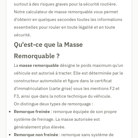
surtout à des risques graves pour la sécurité routière.
Notre calculateur de masse remorquable vous permet
d'obtenir en quelques secondes toutes les informations
essentielles pour rouler en toute légalité et en toute
sécurité.
Qu'est-ce que la Masse
Remorquable ?
La
masse remorquable
désigne le poids maximum qu'un
véhicule est autorisé à tracter. Elle est déterminée par le
constructeur automobile et figure dans le certificat
d'immatriculation (carte grise) sous les mentions F2 et
F3, ainsi que dans la notice technique du véhicule.
On distingue deux types de remorquage :
Remorque freinée
: remorque équipée de son propre
système de freinage. La masse autorisée est
généralement plus élevée.
Remorque non freinée
: remorque sans système de