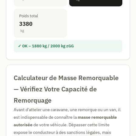
Poids total
3380
kg
✓ OK – 1880 kg / 2000 kg zGG
Calculateur de Masse Remorquable
— Vérifiez Votre Capacité de
Remorquage
Avant d'atteler une caravane, une remorque ou un van, il
est indispensable de connaître la
masse remorquable
autorisée
de votre véhicule. Dépasser cette limite
expose le conducteur à des sanctions légales, mais