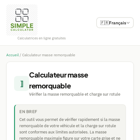
🇫🇷
Français
Calculatrices en ligne gratuites
Accueil
/
Calculateur masse remorquable
Calculateur masse
⟧
remorquable
Vérifier la masse remorquable et charge sur rotule
EN BREF
Cet outil vous permet de vérifier rapidement si la masse
remorquable de votre véhicule et la charge sur rotule
sont conformes aux limites autorisées. La masse
remorquable maximale figure sur votre carte grise et ne