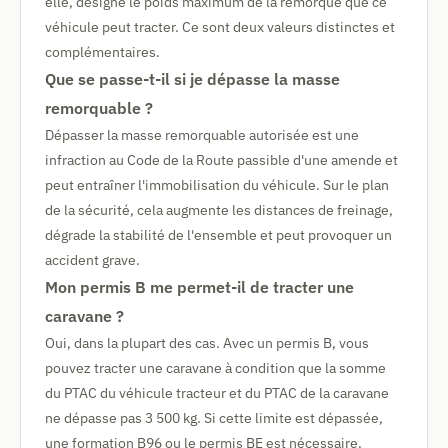
elle, désigne le poids maximum de la remorque que ce
véhicule peut tracter. Ce sont deux valeurs distinctes et
complémentaires.
Que se passe-t-il si je dépasse la masse
remorquable ?
Dépasser la masse remorquable autorisée est une
infraction au Code de la Route passible d'une amende et
peut entraîner l'immobilisation du véhicule. Sur le plan
de la sécurité, cela augmente les distances de freinage,
dégrade la stabilité de l'ensemble et peut provoquer un
accident grave.
Mon permis B me permet-il de tracter une
caravane ?
Oui, dans la plupart des cas. Avec un permis B, vous
pouvez tracter une caravane à condition que la somme
du PTAC du véhicule tracteur et du PTAC de la caravane
ne dépasse pas 3 500 kg. Si cette limite est dépassée,
une formation B96 ou le permis BE est nécessaire.