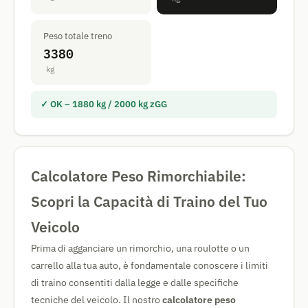
Peso totale treno
3380
kg
✓ OK – 1880 kg / 2000 kg zGG
Calcolatore Peso Rimorchiabile:
Scopri la Capacità di Traino del Tuo
Veicolo
Prima di agganciare un rimorchio, una roulotte o un
carrello alla tua auto, è fondamentale conoscere i limiti
di traino consentiti dalla legge e dalle specifiche
tecniche del veicolo. Il nostro
calcolatore peso