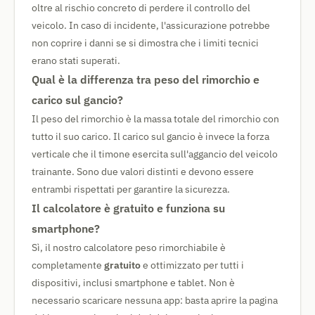
oltre al rischio concreto di perdere il controllo del
veicolo. In caso di incidente, l'assicurazione potrebbe
non coprire i danni se si dimostra che i limiti tecnici
erano stati superati.
Qual è la differenza tra peso del rimorchio e
carico sul gancio?
Il peso del rimorchio è la massa totale del rimorchio con
tutto il suo carico. Il carico sul gancio è invece la forza
verticale che il timone esercita sull'aggancio del veicolo
trainante. Sono due valori distinti e devono essere
entrambi rispettati per garantire la sicurezza.
Il calcolatore è gratuito e funziona su
smartphone?
Sì, il nostro calcolatore peso rimorchiabile è
completamente
gratuito
e ottimizzato per tutti i
dispositivi, inclusi smartphone e tablet. Non è
necessario scaricare nessuna app: basta aprire la pagina