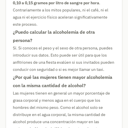
0,10 a 0,15 gramos por litro de sangre por hora
.
Contrariamente a los mitos populares, ni el café, ni el
agua ni el ejercicio físico aceleran significativamente
este proceso.
¿Puedo calcular la alcoholemia de otra
persona?
Sí. Si conoces el peso y el sexo de otra persona, puedes
introducir sus datos. Esto puede ser útil para que los
anfitriones de una fiesta evalúen si sus invitados pueden
conducir con seguridad o si es mejor llamar un taxi.
¿Por qué las mujeres tienen mayor alcoholemia
con la misma cantidad de alcohol?
Las mujeres tienen en general un mayor porcentaje de
grasa corporal y menos agua en el cuerpo que los
hombres del mismo peso. Como el alcohol solo se
distribuye en el agua corporal, la misma cantidad de
alcohol produce una concentración mayor en las