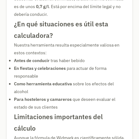
es de unos
0,7 g/l
. Está por encima del límite legal y no
debería conducir.
¿En qué situaciones es útil esta
calculadora?
Nuestra herramienta resulta especialmente valiosa en
estos contextos:
Antes de conducir
tras haber bebido
En fiestas y celebraciones
para actuar de forma
responsable
Como herramienta educativa
sobre los efectos del
alcohol
Para hosteleros y camareros
que deseen evaluar el
estado de sus clientes
Limitaciones importantes del
cálculo
Aunque la fórmula de Widmark es científicamente sólida,