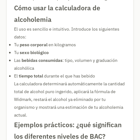
Cómo usar la calculadora de
alcoholemia
El uso es sencillo e intuitivo. Introduce los siguientes
datos:
Tu
peso corporal
en kilogramos
Tu
sexo biológico
Las
bebidas consumidas
: tipo, volumen y graduación
alcohólica
El
tiempo total
durante el que has bebido
La calculadora determinará automáticamente la cantidad
total de alcohol puro ingerido, aplicará la fórmula de
Widmark, restará el alcohol ya eliminado por tu
organismo y mostrará una estimación de tu alcoholemia
actual.
Ejemplos prácticos: ¿qué significan
los diferentes niveles de BAC?