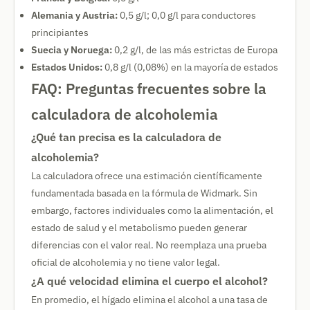
Alemania y Austria:
0,5 g/l; 0,0 g/l para conductores
principiantes
Suecia y Noruega:
0,2 g/l, de las más estrictas de Europa
Estados Unidos:
0,8 g/l (0,08%) en la mayoría de estados
FAQ: Preguntas frecuentes sobre la
calculadora de alcoholemia
¿Qué tan precisa es la calculadora de
alcoholemia?
La calculadora ofrece una estimación científicamente
fundamentada basada en la fórmula de Widmark. Sin
embargo, factores individuales como la alimentación, el
estado de salud y el metabolismo pueden generar
diferencias con el valor real. No reemplaza una prueba
oficial de alcoholemia y no tiene valor legal.
¿A qué velocidad elimina el cuerpo el alcohol?
En promedio, el hígado elimina el alcohol a una tasa de