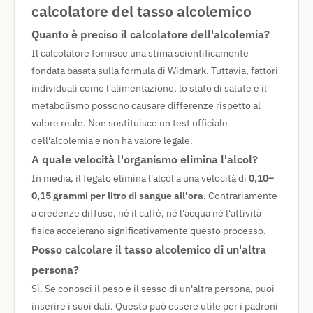
calcolatore del tasso alcolemico
Quanto è preciso il calcolatore dell'alcolemia?
Il calcolatore fornisce una stima scientificamente
fondata basata sulla formula di Widmark. Tuttavia, fattori
individuali come l'alimentazione, lo stato di salute e il
metabolismo possono causare differenze rispetto al
valore reale. Non sostituisce un test ufficiale
dell'alcolemia e non ha valore legale.
A quale velocità l'organismo elimina l'alcol?
In media, il fegato elimina l'alcol a una velocità di
0,10–
0,15 grammi per litro di sangue all'ora
. Contrariamente
a credenze diffuse, né il caffè, né l'acqua né l'attività
fisica accelerano significativamente questo processo.
Posso calcolare il tasso alcolemico di un'altra
persona?
Sì. Se conosci il peso e il sesso di un'altra persona, puoi
inserire i suoi dati. Questo può essere utile per i padroni