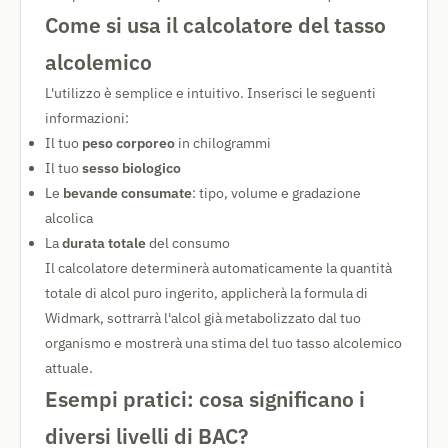
Come si usa il calcolatore del tasso
alcolemico
L'utilizzo è semplice e intuitivo. Inserisci le seguenti
informazioni:
Il tuo
peso corporeo
in chilogrammi
Il tuo
sesso biologico
Le
bevande consumate
: tipo, volume e gradazione
alcolica
La
durata totale
del consumo
Il calcolatore determinerà automaticamente la quantità
totale di alcol puro ingerito, applicherà la formula di
Widmark, sottrarrà l'alcol già metabolizzato dal tuo
organismo e mostrerà una stima del tuo tasso alcolemico
attuale.
Esempi pratici: cosa significano i
diversi livelli di BAC?