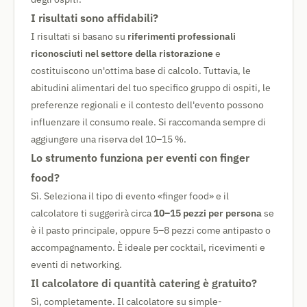
I risultati sono affidabili?
I risultati si basano su
riferimenti professionali
riconosciuti nel settore della ristorazione
e
costituiscono un'ottima base di calcolo. Tuttavia, le
abitudini alimentari del tuo specifico gruppo di ospiti, le
preferenze regionali e il contesto dell'evento possono
influenzare il consumo reale. Si raccomanda sempre di
aggiungere una riserva del 10–15 %.
Lo strumento funziona per eventi con finger
food?
Sì. Seleziona il tipo di evento «finger food» e il
calcolatore ti suggerirà circa
10–15 pezzi per persona
se
è il pasto principale, oppure 5–8 pezzi come antipasto o
accompagnamento. È ideale per cocktail, ricevimenti e
eventi di networking.
Il calcolatore di quantità catering è gratuito?
Sì, completamente. Il calcolatore su simple-