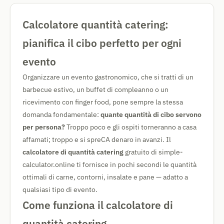
Calcolatore quantità catering:
pianifica il cibo perfetto per ogni
evento
Organizzare un evento gastronomico, che si tratti di un
barbecue estivo, un buffet di compleanno o un
ricevimento con finger food, pone sempre la stessa
domanda fondamentale:
quante quantità di cibo servono
per persona?
Troppo poco e gli ospiti torneranno a casa
affamati; troppo e si spreCA denaro in avanzi. Il
calcolatore di quantità catering
gratuito di simple-
calculator.online ti fornisce in pochi secondi le quantità
ottimali di carne, contorni, insalate e pane — adatto a
qualsiasi tipo di evento.
Come funziona il calcolatore di
quantità catering