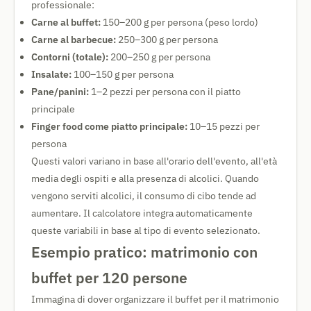
professionale:
Carne al buffet:
150–200 g per persona (peso lordo)
Carne al barbecue:
250–300 g per persona
Contorni (totale):
200–250 g per persona
Insalate:
100–150 g per persona
Pane/panini:
1–2 pezzi per persona con il piatto
principale
Finger food come piatto principale:
10–15 pezzi per
persona
Questi valori variano in base all'orario dell'evento, all'età
media degli ospiti e alla presenza di alcolici. Quando
vengono serviti alcolici, il consumo di cibo tende ad
aumentare. Il calcolatore integra automaticamente
queste variabili in base al tipo di evento selezionato.
Esempio pratico: matrimonio con
buffet per 120 persone
Immagina di dover organizzare il buffet per il matrimonio