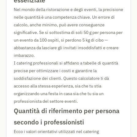
essenziale
Nel mondo della ristorazione e degli eventi, la precisione
nelle quantità è una competenza chiave. Un errore di
calcolo, anche minimo, può avere conseguenze
significative. Se si sottostima di soli 50 g per persona per
un evento da 100 ospiti, si perdono 5 kg di cibo —
abbastanza da lasciare gli invitati insoddisfatti e creare
imbarazzo.
I catering professionali si affidano a tabelle di quantità
precise per ottimizzare i costi e garantire la
soddisfazione dei clienti. Questo calcolatore ti dà
accesso alla stessa esperienza, sia che tu stia
organizzando una festa in casa sia che tu sia un
professionista del settore eventi.
Quantità di riferimento per persona
secondo i professionisti
Ecco i valori orientativi utilizzati nel catering