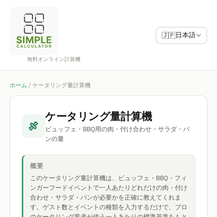
日本語
🇯🇵
無料オンライン計算機
ホーム
/
ケータリング量計算機
ケータリング量計算機
🍖
ビュッフェ・BBQ用の肉・付け合わせ・サラダ・パ
ンの量
概要
このケータリング量計算機は、ビュッフェ・BBQ・フィ
ンガーフードイベントで一人あたりどれだけの肉・付け
合わせ・サラダ・パンが必要かを正確に教えてくれま
す。ゲスト数とイベントの種類を入力するだけで、プロ
のケータリング業者が使う一人あたりの標準基準をもと