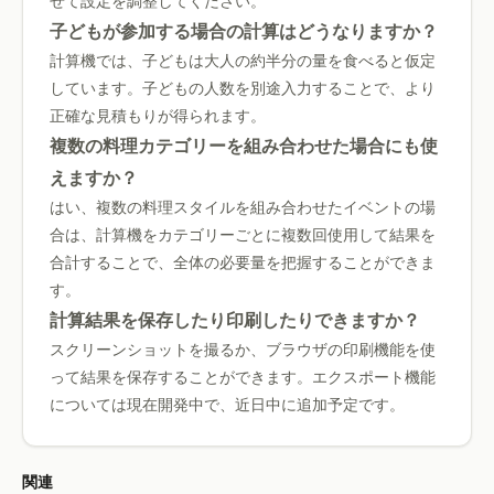
せて設定を調整してください。
子どもが参加する場合の計算はどうなりますか？
計算機では、子どもは大人の約半分の量を食べると仮定
しています。子どもの人数を別途入力することで、より
正確な見積もりが得られます。
複数の料理カテゴリーを組み合わせた場合にも使
えますか？
はい、複数の料理スタイルを組み合わせたイベントの場
合は、計算機をカテゴリーごとに複数回使用して結果を
合計することで、全体の必要量を把握することができま
す。
計算結果を保存したり印刷したりできますか？
スクリーンショットを撮るか、ブラウザの印刷機能を使
って結果を保存することができます。エクスポート機能
については現在開発中で、近日中に追加予定です。
関連