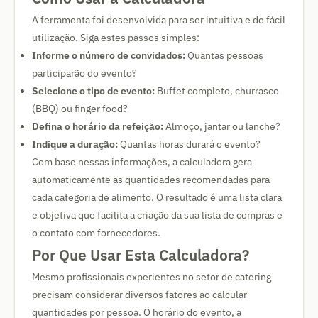
A ferramenta foi desenvolvida para ser intuitiva e de fácil
utilização. Siga estes passos simples:
Informe o número de convidados:
Quantas pessoas
participarão do evento?
Selecione o tipo de evento:
Buffet completo, churrasco
(BBQ) ou finger food?
Defina o horário da refeição:
Almoço, jantar ou lanche?
Indique a duração:
Quantas horas durará o evento?
Com base nessas informações, a calculadora gera
automaticamente as quantidades recomendadas para
cada categoria de alimento. O resultado é uma lista clara
e objetiva que facilita a criação da sua lista de compras e
o contato com fornecedores.
Por Que Usar Esta Calculadora?
Mesmo profissionais experientes no setor de catering
precisam considerar diversos fatores ao calcular
quantidades por pessoa. O horário do evento, a