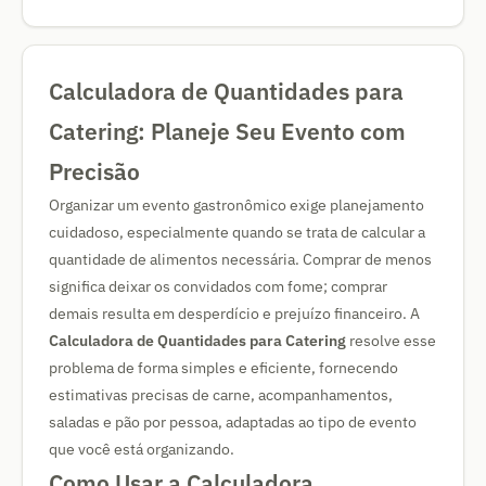
Calculadora de Quantidades para
Catering: Planeje Seu Evento com
Precisão
Organizar um evento gastronômico exige planejamento
cuidadoso, especialmente quando se trata de calcular a
quantidade de alimentos necessária. Comprar de menos
significa deixar os convidados com fome; comprar
demais resulta em desperdício e prejuízo financeiro. A
Calculadora de Quantidades para Catering
resolve esse
problema de forma simples e eficiente, fornecendo
estimativas precisas de carne, acompanhamentos,
saladas e pão por pessoa, adaptadas ao tipo de evento
que você está organizando.
Como Usar a Calculadora