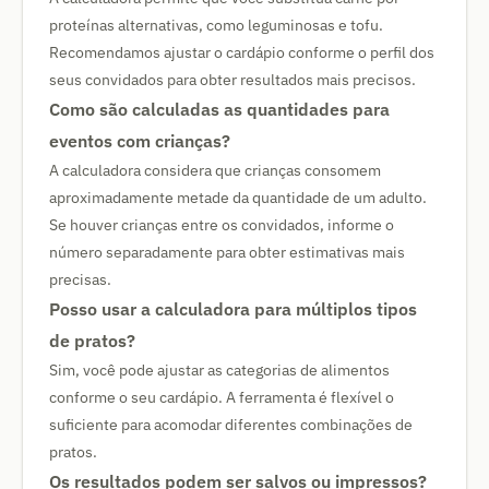
proteínas alternativas, como leguminosas e tofu.
Recomendamos ajustar o cardápio conforme o perfil dos
seus convidados para obter resultados mais precisos.
Como são calculadas as quantidades para
eventos com crianças?
A calculadora considera que crianças consomem
aproximadamente metade da quantidade de um adulto.
Se houver crianças entre os convidados, informe o
número separadamente para obter estimativas mais
precisas.
Posso usar a calculadora para múltiplos tipos
de pratos?
Sim, você pode ajustar as categorias de alimentos
conforme o seu cardápio. A ferramenta é flexível o
suficiente para acomodar diferentes combinações de
pratos.
Os resultados podem ser salvos ou impressos?