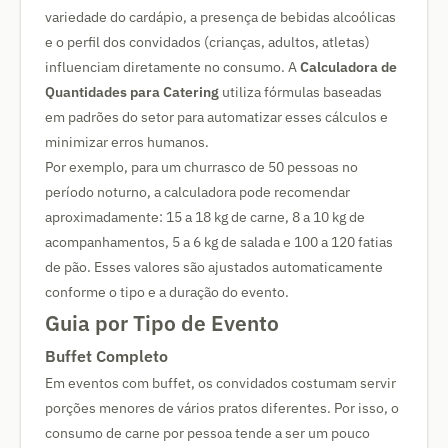
variedade do cardápio, a presença de bebidas alcoólicas
e o perfil dos convidados (crianças, adultos, atletas)
influenciam diretamente no consumo. A
Calculadora de
Quantidades para Catering
utiliza fórmulas baseadas
em padrões do setor para automatizar esses cálculos e
minimizar erros humanos.
Por exemplo, para um churrasco de 50 pessoas no
período noturno, a calculadora pode recomendar
aproximadamente: 15 a 18 kg de carne, 8 a 10 kg de
acompanhamentos, 5 a 6 kg de salada e 100 a 120 fatias
de pão. Esses valores são ajustados automaticamente
conforme o tipo e a duração do evento.
Guia por Tipo de Evento
Buffet Completo
Em eventos com buffet, os convidados costumam servir
porções menores de vários pratos diferentes. Por isso, o
consumo de carne por pessoa tende a ser um pouco