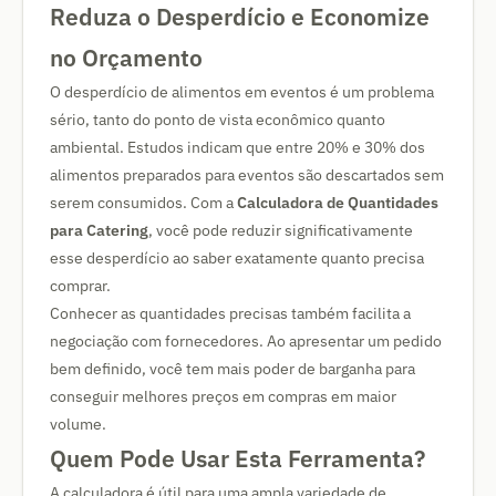
Reduza o Desperdício e Economize
no Orçamento
O desperdício de alimentos em eventos é um problema
sério, tanto do ponto de vista econômico quanto
ambiental. Estudos indicam que entre 20% e 30% dos
alimentos preparados para eventos são descartados sem
serem consumidos. Com a
Calculadora de Quantidades
para Catering
, você pode reduzir significativamente
esse desperdício ao saber exatamente quanto precisa
comprar.
Conhecer as quantidades precisas também facilita a
negociação com fornecedores. Ao apresentar um pedido
bem definido, você tem mais poder de barganha para
conseguir melhores preços em compras em maior
volume.
Quem Pode Usar Esta Ferramenta?
A calculadora é útil para uma ampla variedade de