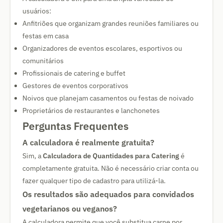
usuários:
Anfitriões que organizam grandes reuniões familiares ou
festas em casa
Organizadores de eventos escolares, esportivos ou
comunitários
Profissionais de catering e buffet
Gestores de eventos corporativos
Noivos que planejam casamentos ou festas de noivado
Proprietários de restaurantes e lanchonetes
Perguntas Frequentes
A calculadora é realmente gratuita?
Sim, a
Calculadora de Quantidades para Catering
é
completamente gratuita. Não é necessário criar conta ou
fazer qualquer tipo de cadastro para utilizá-la.
Os resultados são adequados para convidados
vegetarianos ou veganos?
A calculadora permite que você substitua carne por