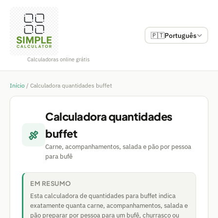
🇵🇹
Português
Calculadoras online grátis
Início
/
Calculadora quantidades buffet
Calculadora quantidades
buffet
🍖
Carne, acompanhamentos, salada e pão por pessoa
para bufê
EM RESUMO
Esta calculadora de quantidades para buffet indica
exatamente quanta carne, acompanhamentos, salada e
pão preparar por pessoa para um bufê, churrasco ou