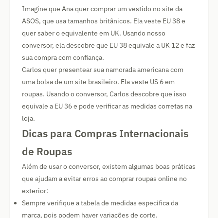
Imagine que Ana quer comprar um vestido no site da
ASOS, que usa tamanhos britânicos. Ela veste EU 38 e
quer saber o equivalente em UK. Usando nosso
conversor, ela descobre que EU 38 equivale a UK 12 e faz
sua compra com confiança.
Carlos quer presentear sua namorada americana com
uma bolsa de um site brasileiro. Ela veste US 6 em
roupas. Usando o conversor, Carlos descobre que isso
equivale a EU 36 e pode verificar as medidas corretas na
loja.
Dicas para Compras Internacionais
de Roupas
Além de usar o conversor, existem algumas boas práticas
que ajudam a evitar erros ao comprar roupas online no
exterior:
Sempre verifique a tabela de medidas específica da
marca, pois podem haver variações de corte.