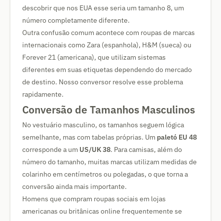
descobrir que nos EUA esse seria um tamanho 8, um
número completamente diferente.
Outra confusão comum acontece com roupas de marcas
internacionais como Zara (espanhola), H&M (sueca) ou
Forever 21 (americana), que utilizam sistemas
diferentes em suas etiquetas dependendo do mercado
de destino. Nosso conversor resolve esse problema
rapidamente.
Conversão de Tamanhos Masculinos
No vestuário masculino, os tamanhos seguem lógica
semelhante, mas com tabelas próprias. Um
paletó EU 48
corresponde a um
US/UK 38
. Para camisas, além do
número do tamanho, muitas marcas utilizam medidas de
colarinho em centímetros ou polegadas, o que torna a
conversão ainda mais importante.
Homens que compram roupas sociais em lojas
americanas ou britânicas online frequentemente se