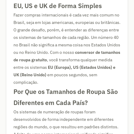
EU, US e UK de Forma Simples
Fazer compras internacionais é cada vez mais comum no
Brasil, seja em lojas americanas, europeias ou britânicas.
O grande desafio, porém, é entender as diferenças entre
os sistemas de tamanhos de cada região. Um número 40
no Brasil não significa a mesma coisa nos Estados Unidos
ou no Reino Unido. Com o nosso
conversor de tamanhos
de roupa gratuito
, você transforma qualquer medida
entre os sistemas
EU (Europa), US (Estados Unidos) e
UK (Reino Unido)
em poucos segundos, sem
complicação.
Por Que os Tamanhos de Roupa São
Diferentes em Cada País?
Os sistemas de numeração de roupas foram
desenvolvidos de forma independente em diferentes
regiões do mundo, o que resultou em padrões distintos.