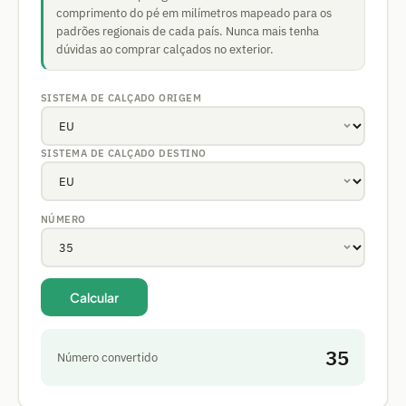
comprimento do pé em milímetros mapeado para os
padrões regionais de cada país. Nunca mais tenha
dúvidas ao comprar calçados no exterior.
SISTEMA DE CALÇADO ORIGEM
SISTEMA DE CALÇADO DESTINO
NÚMERO
Calcular
35
Número convertido