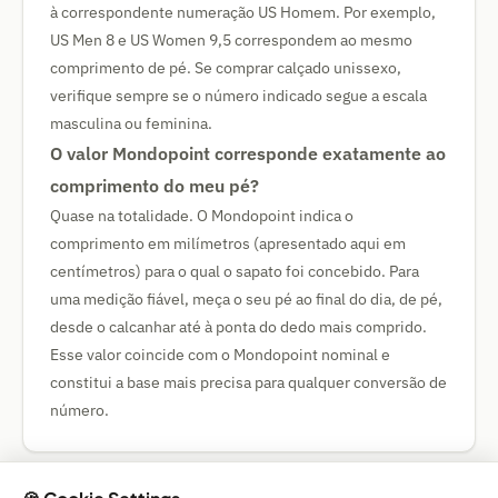
à correspondente numeração US Homem. Por exemplo,
US Men 8 e US Women 9,5 correspondem ao mesmo
comprimento de pé. Se comprar calçado unissexo,
verifique sempre se o número indicado segue a escala
masculina ou feminina.
O valor Mondopoint corresponde exatamente ao
comprimento do meu pé?
Quase na totalidade. O Mondopoint indica o
comprimento em milímetros (apresentado aqui em
centímetros) para o qual o sapato foi concebido. Para
uma medição fiável, meça o seu pé ao final do dia, de pé,
desde o calcanhar até à ponta do dedo mais comprido.
Esse valor coincide com o Mondopoint nominal e
constitui a base mais precisa para qualquer conversão de
número.