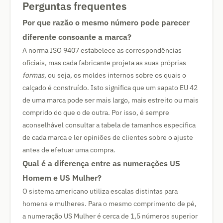
Perguntas frequentes
Por que razão o mesmo número pode parecer
diferente consoante a marca?
A norma ISO 9407 estabelece as correspondências
oficiais, mas cada fabricante projeta as suas próprias
formas
, ou seja, os moldes internos sobre os quais o
calçado é construído. Isto significa que um sapato EU 42
de uma marca pode ser mais largo, mais estreito ou mais
comprido do que o de outra. Por isso, é sempre
aconselhável consultar a tabela de tamanhos específica
de cada marca e ler opiniões de clientes sobre o ajuste
antes de efetuar uma compra.
Qual é a diferença entre as numerações US
Homem e US Mulher?
O sistema americano utiliza escalas distintas para
homens e mulheres. Para o mesmo comprimento de pé,
a numeração US Mulher é cerca de 1,5 números superior