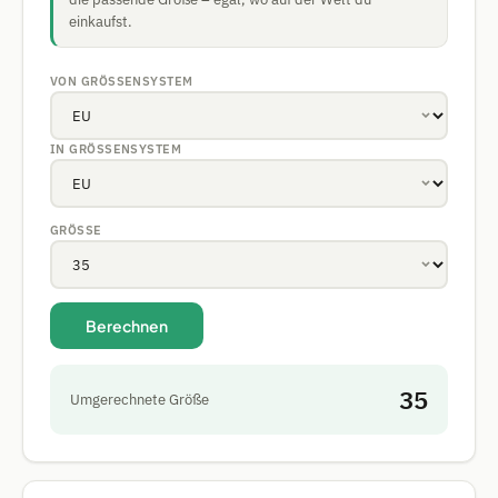
einkaufst.
VON GRÖSSENSYSTEM
IN GRÖSSENSYSTEM
GRÖSSE
Berechnen
35
Umgerechnete Größe