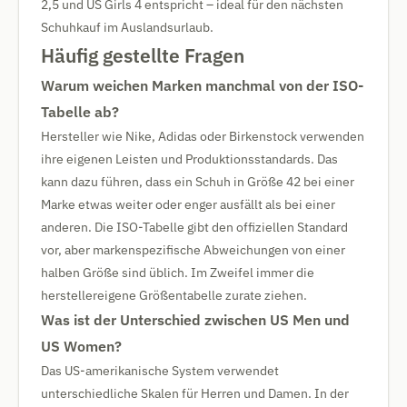
2,5 und US Girls 4 entspricht – ideal für den nächsten
Schuhkauf im Auslandsurlaub.
Häufig gestellte Fragen
Warum weichen Marken manchmal von der ISO-
Tabelle ab?
Hersteller wie Nike, Adidas oder Birkenstock verwenden
ihre eigenen Leisten und Produktionsstandards. Das
kann dazu führen, dass ein Schuh in Größe 42 bei einer
Marke etwas weiter oder enger ausfällt als bei einer
anderen. Die ISO-Tabelle gibt den offiziellen Standard
vor, aber markenspezifische Abweichungen von einer
halben Größe sind üblich. Im Zweifel immer die
herstellereigene Größentabelle zurate ziehen.
Was ist der Unterschied zwischen US Men und
US Women?
Das US-amerikanische System verwendet
unterschiedliche Skalen für Herren und Damen. In der