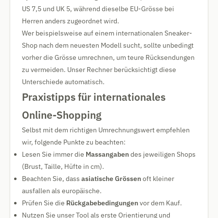
US 7,5 und UK 5, während dieselbe EU-Grösse bei
Herren anders zugeordnet wird.
Wer beispielsweise auf einem internationalen Sneaker-
Shop nach dem neuesten Modell sucht, sollte unbedingt
vorher die Grösse umrechnen, um teure Rücksendungen
zu vermeiden. Unser Rechner berücksichtigt diese
Unterschiede automatisch.
Praxistipps für internationales
Online-Shopping
Selbst mit dem richtigen Umrechnungswert empfehlen
wir, folgende Punkte zu beachten:
Lesen Sie immer die
Massangaben
des jeweiligen Shops
(Brust, Taille, Hüfte in cm).
Beachten Sie, dass
asiatische Grössen
oft kleiner
ausfallen als europäische.
Prüfen Sie die
Rückgabebedingungen
vor dem Kauf.
Nutzen Sie unser Tool als erste Orientierung und