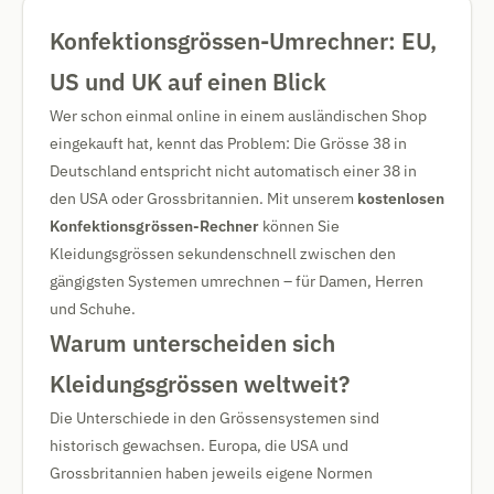
Konfektionsgrössen-Umrechner: EU,
US und UK auf einen Blick
Wer schon einmal online in einem ausländischen Shop
eingekauft hat, kennt das Problem: Die Grösse 38 in
Deutschland entspricht nicht automatisch einer 38 in
den USA oder Grossbritannien. Mit unserem
kostenlosen
Konfektionsgrössen-Rechner
können Sie
Kleidungsgrössen sekundenschnell zwischen den
gängigsten Systemen umrechnen – für Damen, Herren
und Schuhe.
Warum unterscheiden sich
Kleidungsgrössen weltweit?
Die Unterschiede in den Grössensystemen sind
historisch gewachsen. Europa, die USA und
Grossbritannien haben jeweils eigene Normen