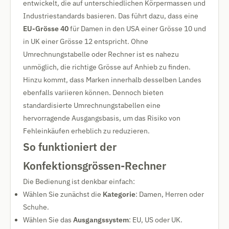
entwickelt, die auf unterschiedlichen Körpermassen und
Industriestandards basieren. Das führt dazu, dass eine
EU-Grösse 40
für Damen in den USA einer Grösse 10 und
in UK einer Grösse 12 entspricht. Ohne
Umrechnungstabelle oder Rechner ist es nahezu
unmöglich, die richtige Grösse auf Anhieb zu finden.
Hinzu kommt, dass Marken innerhalb desselben Landes
ebenfalls variieren können. Dennoch bieten
standardisierte Umrechnungstabellen eine
hervorragende Ausgangsbasis, um das Risiko von
Fehleinkäufen erheblich zu reduzieren.
So funktioniert der
Konfektionsgrössen-Rechner
Die Bedienung ist denkbar einfach:
Wählen Sie zunächst die
Kategorie
: Damen, Herren oder
Schuhe.
Wählen Sie das
Ausgangssystem
: EU, US oder UK.