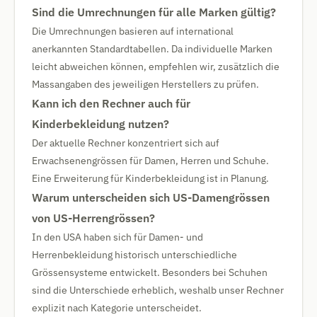
Sind die Umrechnungen für alle Marken gültig?
Die Umrechnungen basieren auf international
anerkannten Standardtabellen. Da individuelle Marken
leicht abweichen können, empfehlen wir, zusätzlich die
Massangaben des jeweiligen Herstellers zu prüfen.
Kann ich den Rechner auch für
Kinderbekleidung nutzen?
Der aktuelle Rechner konzentriert sich auf
Erwachsenengrössen für Damen, Herren und Schuhe.
Eine Erweiterung für Kinderbekleidung ist in Planung.
Warum unterscheiden sich US-Damengrössen
von US-Herrengrössen?
In den USA haben sich für Damen- und
Herrenbekleidung historisch unterschiedliche
Grössensysteme entwickelt. Besonders bei Schuhen
sind die Unterschiede erheblich, weshalb unser Rechner
explizit nach Kategorie unterscheidet.