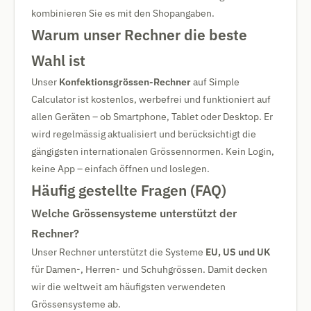
kombinieren Sie es mit den Shopangaben.
Warum unser Rechner die beste
Wahl ist
Unser
Konfektionsgrössen-Rechner
auf Simple
Calculator ist kostenlos, werbefrei und funktioniert auf
allen Geräten – ob Smartphone, Tablet oder Desktop. Er
wird regelmässig aktualisiert und berücksichtigt die
gängigsten internationalen Grössennormen. Kein Login,
keine App – einfach öffnen und loslegen.
Häufig gestellte Fragen (FAQ)
Welche Grössensysteme unterstützt der
Rechner?
Unser Rechner unterstützt die Systeme
EU, US und UK
für Damen-, Herren- und Schuhgrössen. Damit decken
wir die weltweit am häufigsten verwendeten
Grössensysteme ab.