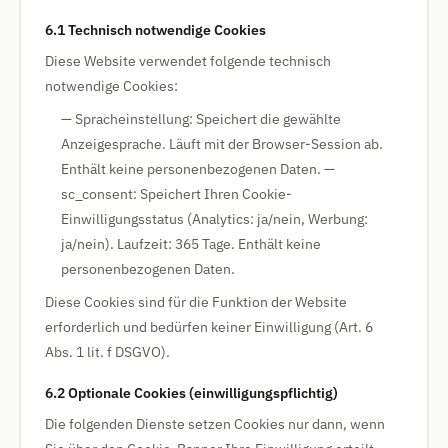
6.1 Technisch notwendige Cookies
Diese Website verwendet folgende technisch
notwendige Cookies:
— Spracheinstellung: Speichert die gewählte
Anzeigesprache. Läuft mit der Browser-Session ab.
Enthält keine personenbezogenen Daten. —
sc_consent: Speichert Ihren Cookie-
Einwilligungsstatus (Analytics: ja/nein, Werbung:
ja/nein). Laufzeit: 365 Tage. Enthält keine
personenbezogenen Daten.
Diese Cookies sind für die Funktion der Website
erforderlich und bedürfen keiner Einwilligung (Art. 6
Abs. 1 lit. f DSGVO).
6.2 Optionale Cookies (einwilligungspflichtig)
Die folgenden Dienste setzen Cookies nur dann, wenn