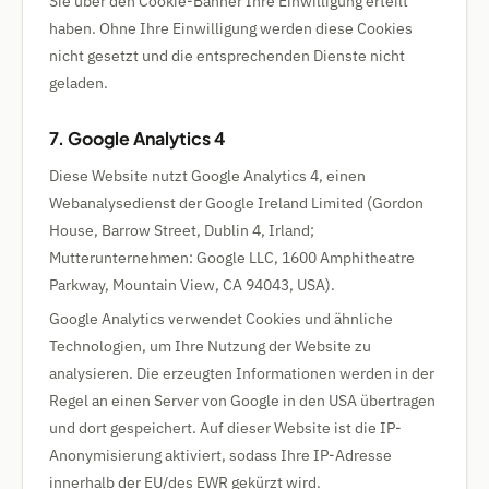
Sie über den Cookie-Banner Ihre Einwilligung erteilt
haben. Ohne Ihre Einwilligung werden diese Cookies
nicht gesetzt und die entsprechenden Dienste nicht
geladen.
7. Google Analytics 4
Diese Website nutzt Google Analytics 4, einen
Webanalysedienst der Google Ireland Limited (Gordon
House, Barrow Street, Dublin 4, Irland;
Mutterunternehmen: Google LLC, 1600 Amphitheatre
Parkway, Mountain View, CA 94043, USA).
Google Analytics verwendet Cookies und ähnliche
Technologien, um Ihre Nutzung der Website zu
analysieren. Die erzeugten Informationen werden in der
Regel an einen Server von Google in den USA übertragen
und dort gespeichert. Auf dieser Website ist die IP-
Anonymisierung aktiviert, sodass Ihre IP-Adresse
innerhalb der EU/des EWR gekürzt wird.