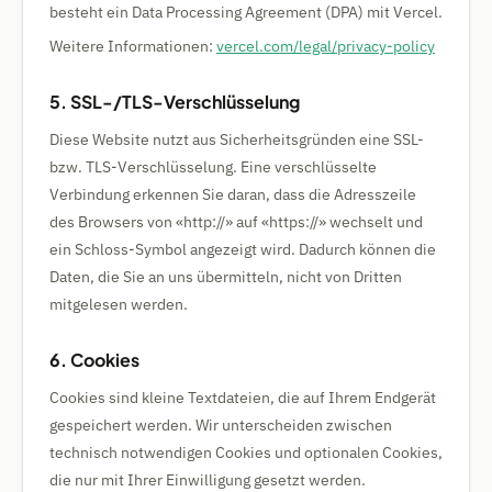
besteht ein Data Processing Agreement (DPA) mit Vercel.
Weitere Informationen:
vercel.com/legal/privacy-policy
5. SSL-/TLS-Verschlüsselung
Diese Website nutzt aus Sicherheitsgründen eine SSL-
bzw. TLS-Verschlüsselung. Eine verschlüsselte
Verbindung erkennen Sie daran, dass die Adresszeile
des Browsers von «http://» auf «https://» wechselt und
ein Schloss-Symbol angezeigt wird. Dadurch können die
Daten, die Sie an uns übermitteln, nicht von Dritten
mitgelesen werden.
6. Cookies
Cookies sind kleine Textdateien, die auf Ihrem Endgerät
gespeichert werden. Wir unterscheiden zwischen
technisch notwendigen Cookies und optionalen Cookies,
die nur mit Ihrer Einwilligung gesetzt werden.