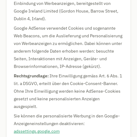
Einbindung von Werbeanzeigen, bereitgestellt von
Google Ireland Limited (Gordon House, Barrow Street,
Dublin 4, Irland).
Google AdSense verwendet Cookies und sogenannte
Web Beacons, um die Auslieferung und Personalisierung
von Werbeanzeigen zu ermöglichen. Dabei können unter
anderem folgende Daten erhoben werden: besuchte
Seiten, Interaktionen mit Anzeigen, Geräte- und
Browserinformationen, IP-Adresse (gekürzt).
Rechtsgrundlage:
Ihre Einwilligung gemäss Art. 6 Abs. 1
lit. a DSGVO, erteilt über den Cookie-Consent-Banner.
Ohne Ihre Einwilligung werden keine AdSense-Cookies
gesetzt und keine personalisierten Anzeigen
ausgespielt.
Sie können die personalisierte Werbung in den Google-
Anzeigeneinstellungen deaktivieren:
adssettings.google.com