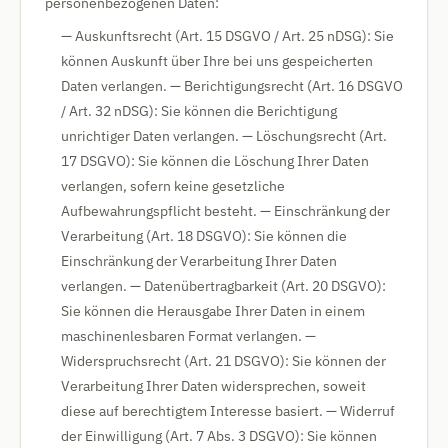
personenbezogenen Daten:
— Auskunftsrecht (Art. 15 DSGVO / Art. 25 nDSG): Sie
können Auskunft über Ihre bei uns gespeicherten
Daten verlangen. — Berichtigungsrecht (Art. 16 DSGVO
/ Art. 32 nDSG): Sie können die Berichtigung
unrichtiger Daten verlangen. — Löschungsrecht (Art.
17 DSGVO): Sie können die Löschung Ihrer Daten
verlangen, sofern keine gesetzliche
Aufbewahrungspflicht besteht. — Einschränkung der
Verarbeitung (Art. 18 DSGVO): Sie können die
Einschränkung der Verarbeitung Ihrer Daten
verlangen. — Datenübertragbarkeit (Art. 20 DSGVO):
Sie können die Herausgabe Ihrer Daten in einem
maschinenlesbaren Format verlangen. —
Widerspruchsrecht (Art. 21 DSGVO): Sie können der
Verarbeitung Ihrer Daten widersprechen, soweit
diese auf berechtigtem Interesse basiert. — Widerruf
der Einwilligung (Art. 7 Abs. 3 DSGVO): Sie können