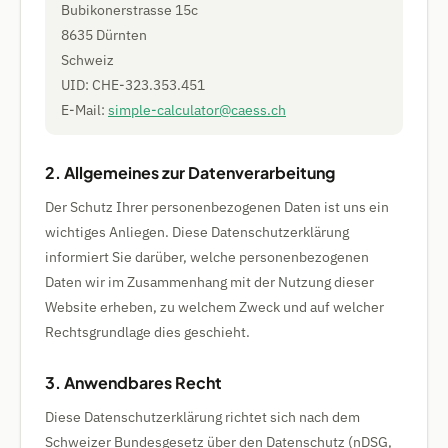
Bubikonerstrasse 15c
8635 Dürnten
Schweiz
UID: CHE-323.353.451
E-Mail:
simple-calculator@caess.ch
2. Allgemeines zur Datenverarbeitung
Der Schutz Ihrer personenbezogenen Daten ist uns ein
wichtiges Anliegen. Diese Datenschutzerklärung
informiert Sie darüber, welche personenbezogenen
Daten wir im Zusammenhang mit der Nutzung dieser
Website erheben, zu welchem Zweck und auf welcher
Rechtsgrundlage dies geschieht.
3. Anwendbares Recht
Diese Datenschutzerklärung richtet sich nach dem
Schweizer Bundesgesetz über den Datenschutz (nDSG,