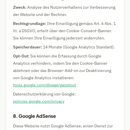
Zweck:
Analyse des Nutzerverhaltens zur Verbesserung
der Website und der Rechner.
Rechtsgrundlage:
Ihre Einwilligung gemäss Art. 6 Abs. 1
lit. a DSGVO, erteilt über den Cookie-Consent-Banner.
Sie können Ihre Einwilligung jederzeit widerrufen.
Speicherdauer:
14 Monate (Google Analytics Standard).
Opt-Out:
Sie können die Erfassung durch Google
Analytics verhindern, indem Sie den Cookie-Banner
ablehnen oder das Browser-Add-on zur Deaktivierung
von Google Analytics installieren:
tools.google.com/dlpage/gaoptout
Datenschutzerklärung von Google:
policies.google.com/privacy
8. Google AdSense
Diese Website nutzt Google AdSense, einen Dienst zur