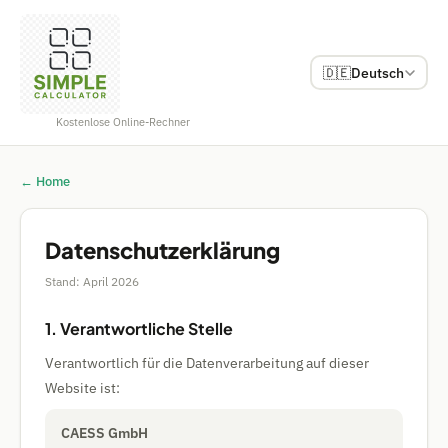
🇩🇪
Deutsch
Kostenlose Online-Rechner
← Home
Datenschutzerklärung
Stand: April 2026
1. Verantwortliche Stelle
Verantwortlich für die Datenverarbeitung auf dieser
Website ist:
CAESS GmbH