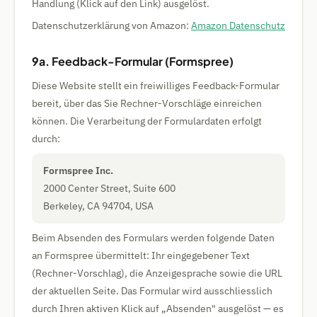
Handlung (Klick auf den Link) ausgelöst.
Datenschutzerklärung von Amazon:
Amazon Datenschutz
9a. Feedback-Formular (Formspree)
Diese Website stellt ein freiwilliges Feedback-Formular
bereit, über das Sie Rechner-Vorschläge einreichen
können. Die Verarbeitung der Formulardaten erfolgt
durch:
Formspree Inc.
2000 Center Street, Suite 600
Berkeley, CA 94704, USA
Beim Absenden des Formulars werden folgende Daten
an Formspree übermittelt: Ihr eingegebener Text
(Rechner-Vorschlag), die Anzeigesprache sowie die URL
der aktuellen Seite. Das Formular wird ausschliesslich
durch Ihren aktiven Klick auf „Absenden" ausgelöst — es