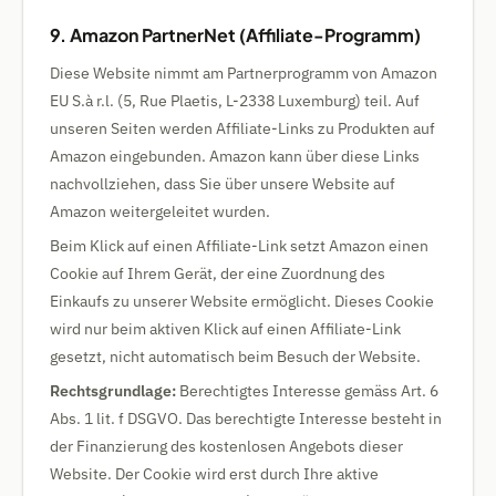
9. Amazon PartnerNet (Affiliate-Programm)
Diese Website nimmt am Partnerprogramm von Amazon
EU S.à r.l. (5, Rue Plaetis, L-2338 Luxemburg) teil. Auf
unseren Seiten werden Affiliate-Links zu Produkten auf
Amazon eingebunden. Amazon kann über diese Links
nachvollziehen, dass Sie über unsere Website auf
Amazon weitergeleitet wurden.
Beim Klick auf einen Affiliate-Link setzt Amazon einen
Cookie auf Ihrem Gerät, der eine Zuordnung des
Einkaufs zu unserer Website ermöglicht. Dieses Cookie
wird nur beim aktiven Klick auf einen Affiliate-Link
gesetzt, nicht automatisch beim Besuch der Website.
Rechtsgrundlage:
Berechtigtes Interesse gemäss Art. 6
Abs. 1 lit. f DSGVO. Das berechtigte Interesse besteht in
der Finanzierung des kostenlosen Angebots dieser
Website. Der Cookie wird erst durch Ihre aktive