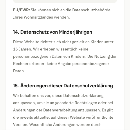
EU/EWR:
Sie können sich an die Datenschutzbehörde
Ihres Wohnsitzlandes wenden.
14. Datenschutz von Minderjährigen
Diese Website richtet sich nicht gezielt an Kinder unter
16 Jahren. Wir erheben wissentlich keine
personenbezogenen Daten von Kindern. Die Nutzung der
Rechner erfordert keine Angabe personenbezogener
Daten.
15. Änderungen dieser Datenschutzerklärung
Wir behalten uns vor, diese Datenschutzerklärung
anzupassen, um sie an geänderte Rechtslagen oder bei
Änderungen der Datenverarbeitung anzupassen. Es gilt
die jeweils aktuelle, auf dieser Website veröffentlichte
Version. Wesentliche Änderungen werden durch