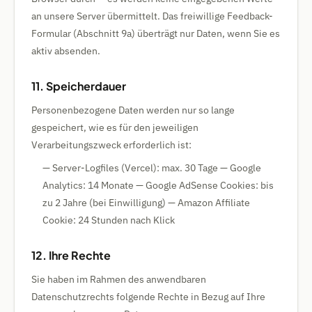
an unsere Server übermittelt. Das freiwillige Feedback-
Formular (Abschnitt 9a) überträgt nur Daten, wenn Sie es
aktiv absenden.
11. Speicherdauer
Personenbezogene Daten werden nur so lange
gespeichert, wie es für den jeweiligen
Verarbeitungszweck erforderlich ist:
— Server-Logfiles (Vercel): max. 30 Tage — Google
Analytics: 14 Monate — Google AdSense Cookies: bis
zu 2 Jahre (bei Einwilligung) — Amazon Affiliate
Cookie: 24 Stunden nach Klick
12. Ihre Rechte
Sie haben im Rahmen des anwendbaren
Datenschutzrechts folgende Rechte in Bezug auf Ihre