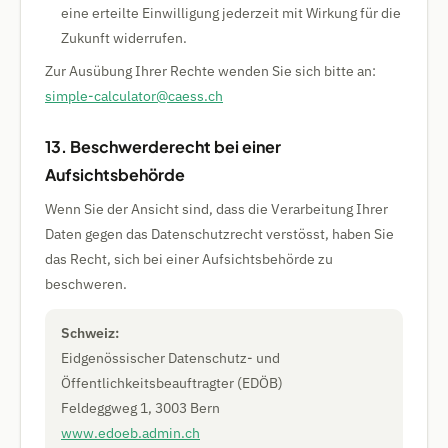
eine erteilte Einwilligung jederzeit mit Wirkung für die
Zukunft widerrufen.
Zur Ausübung Ihrer Rechte wenden Sie sich bitte an:
simple-calculator@caess.ch
13. Beschwerderecht bei einer
Aufsichtsbehörde
Wenn Sie der Ansicht sind, dass die Verarbeitung Ihrer
Daten gegen das Datenschutzrecht verstösst, haben Sie
das Recht, sich bei einer Aufsichtsbehörde zu
beschweren.
Schweiz:
Eidgenössischer Datenschutz- und
Öffentlichkeitsbeauftragter (EDÖB)
Feldeggweg 1, 3003 Bern
www.edoeb.admin.ch