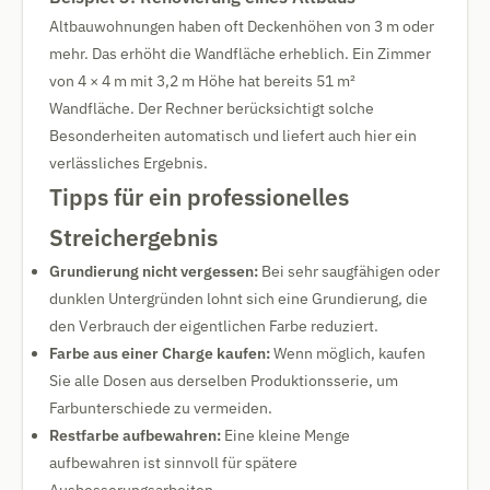
Altbauwohnungen haben oft Deckenhöhen von 3 m oder
mehr. Das erhöht die Wandfläche erheblich. Ein Zimmer
von 4 × 4 m mit 3,2 m Höhe hat bereits 51 m²
Wandfläche. Der Rechner berücksichtigt solche
Besonderheiten automatisch und liefert auch hier ein
verlässliches Ergebnis.
Tipps für ein professionelles
Streichergebnis
Grundierung nicht vergessen:
Bei sehr saugfähigen oder
dunklen Untergründen lohnt sich eine Grundierung, die
den Verbrauch der eigentlichen Farbe reduziert.
Farbe aus einer Charge kaufen:
Wenn möglich, kaufen
Sie alle Dosen aus derselben Produktionsserie, um
Farbunterschiede zu vermeiden.
Restfarbe aufbewahren:
Eine kleine Menge
aufbewahren ist sinnvoll für spätere