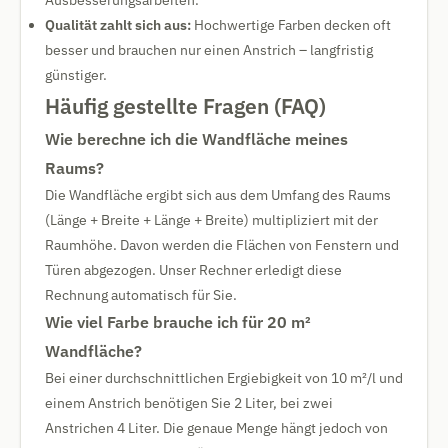
Ausbesserungsarbeiten.
Qualität zahlt sich aus:
Hochwertige Farben decken oft
besser und brauchen nur einen Anstrich – langfristig
günstiger.
Häufig gestellte Fragen (FAQ)
Wie berechne ich die Wandfläche meines
Raums?
Die Wandfläche ergibt sich aus dem Umfang des Raums
(Länge + Breite + Länge + Breite) multipliziert mit der
Raumhöhe. Davon werden die Flächen von Fenstern und
Türen abgezogen. Unser Rechner erledigt diese
Rechnung automatisch für Sie.
Wie viel Farbe brauche ich für 20 m²
Wandfläche?
Bei einer durchschnittlichen Ergiebigkeit von 10 m²/l und
einem Anstrich benötigen Sie 2 Liter, bei zwei
Anstrichen 4 Liter. Die genaue Menge hängt jedoch von