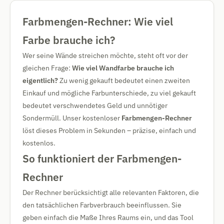
Farbmengen-Rechner: Wie viel
Farbe brauche ich?
Wer seine Wände streichen möchte, steht oft vor der
gleichen Frage:
Wie viel Wandfarbe brauche ich
eigentlich?
Zu wenig gekauft bedeutet einen zweiten
Einkauf und mögliche Farbunterschiede, zu viel gekauft
bedeutet verschwendetes Geld und unnötiger
Sondermüll. Unser kostenloser
Farbmengen-Rechner
löst dieses Problem in Sekunden – präzise, einfach und
kostenlos.
So funktioniert der Farbmengen-
Rechner
Der Rechner berücksichtigt alle relevanten Faktoren, die
den tatsächlichen Farbverbrauch beeinflussen. Sie
geben einfach die Maße Ihres Raums ein, und das Tool