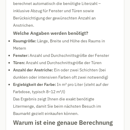
berechnet automatisch die benötigte Literzahl –
inklusive Abzug für Fenster und Türen sowie
Berücksichtigung der gewünschten Anzahl an
Anstrichen.
Welche Angaben werden benötigt?
Raumgröße:
Länge, Breite und Höhe des Raums in
Metern
Fenster:
Anzahl und Durchschnittsgröße der Fenster
Türen:
Anzahl und Durchschnittsgröße der Türen
Anzahl der Anstriche:
Ein oder zwei Schichten (bei
dunklen oder intensiven Farben oft zwei notwendig)
Ergiebigkeit der Farbe:
In m² pro Liter (steht auf der
Farbdose, typisch 8–12 m²/l)
Das Ergebnis zeigt Ihnen die exakt benötigte
Litermenge, damit Sie beim nächsten Besuch im
Baumarkt gezielt einkaufen können.
Warum ist eine genaue Berechnung