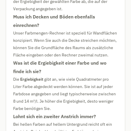
der Ergiebigkeit der gewählten Farbe ab, die auf der
Verpackung angegeben ist.
Muss ich Decken und Böden ebenfalls
einrechnen?
Unser Farbmengen-Rechner ist speziell für Wandflächen
konzipiert. Wenn Sie auch die Decke streichen möchten,
können Sie die Grundfläche des Raums als zusätzliche
Fläche eingeben oder den Rechner zweimal nutzen.
Was ist die Ergiebigkeit einer Farbe und wo
finde ich sie?
Die
Ergiebigkeit
gibt an, wie viele Quadratmeter pro
Liter Farbe abgedeckt werden können. Sie ist auf jeder
Farbdose angegeben und liegt typischerweise zwischen
8 und 14 m²/l. Je höher die Ergiebigkeit, desto weniger
Farbe benötigen Sie.
Lohnt sich ein zweiter Anstrich immer?
Bei hellen Farben auf hellem Untergrund reicht oft ein