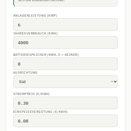
ANLAGENLEISTUNG (KWP)
JAHRESVERBRAUCH (KWH)
BATTERIESPEICHER (KWH, 0 = KEINER)
AUSRICHTUNG
STROMPREIS (€/KWH)
EINSPEISEVERGÜTUNG (€/KWH)