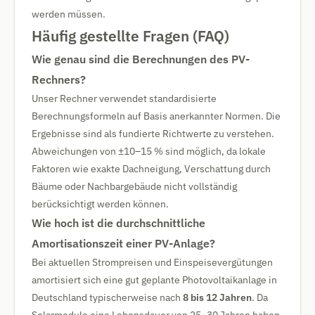
werden müssen.
Häufig gestellte Fragen (FAQ)
Wie genau sind die Berechnungen des PV-
Rechners?
Unser Rechner verwendet standardisierte
Berechnungsformeln auf Basis anerkannter Normen. Die
Ergebnisse sind als fundierte Richtwerte zu verstehen.
Abweichungen von ±10–15 % sind möglich, da lokale
Faktoren wie exakte Dachneigung, Verschattung durch
Bäume oder Nachbargebäude nicht vollständig
berücksichtigt werden können.
Wie hoch ist die durchschnittliche
Amortisationszeit einer PV-Anlage?
Bei aktuellen Strompreisen und Einspeisevergütungen
amortisiert sich eine gut geplante Photovoltaikanlage in
Deutschland typischerweise nach
8 bis 12 Jahren
. Da