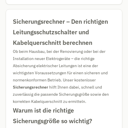
Sicherungsrechner – Den richtigen
Leitungsschutzschalter und
Kabelquerschnitt berechnen
Ob beim Hausbau, bei der Renovierung oder bei der
Installation neuer Elektrogeräte – die richtige
Absicherung elektrischer Leitungen ist eine der
wichtigsten Voraussetzungen für einen sicheren und
normenkonformen Betrieb. Unser kostenloser
Sicherungsrechner
hilft Ihnen dabei, schnell und
zuverlässig die passende Sicherungsgröße sowie den
korrekten Kabelquerschnitt zu ermitteln.
Warum ist die richtige
Sicherungsgröße so wichtig?