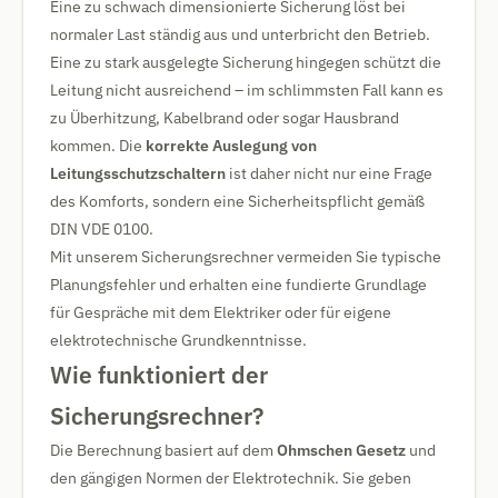
Eine zu schwach dimensionierte Sicherung löst bei
normaler Last ständig aus und unterbricht den Betrieb.
Eine zu stark ausgelegte Sicherung hingegen schützt die
Leitung nicht ausreichend – im schlimmsten Fall kann es
zu Überhitzung, Kabelbrand oder sogar Hausbrand
kommen. Die
korrekte Auslegung von
Leitungsschutzschaltern
ist daher nicht nur eine Frage
des Komforts, sondern eine Sicherheitspflicht gemäß
DIN VDE 0100.
Mit unserem Sicherungsrechner vermeiden Sie typische
Planungsfehler und erhalten eine fundierte Grundlage
für Gespräche mit dem Elektriker oder für eigene
elektrotechnische Grundkenntnisse.
Wie funktioniert der
Sicherungsrechner?
Die Berechnung basiert auf dem
Ohmschen Gesetz
und
den gängigen Normen der Elektrotechnik. Sie geben