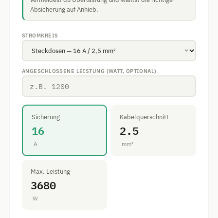
Absicherung auf Anhieb.
STROMKREIS
ANGESCHLOSSENE LEISTUNG (WATT, OPTIONAL)
Sicherung
Kabelquerschnitt
16
2.5
A
mm²
Max. Leistung
3680
W