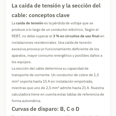
La caída de tensión y la sección del
cable: conceptos clave
La
caída de tensión
es la pérdida de voltaje que se
produce a lo largo de un conductor eléctrico. Según el
REBT, no debe superar el
3 % en circuitos de uso final
en
instalaciones residenciales. Una caída de tensión
excesiva provoca un funcionamiento deficiente de los
aparatos, mayor consumo energético y posibles daños a
los equipos.
La sección del cable determina su capacidad de
transporte de corriente. Un conductor de cobre de 1,5
mm² soporta hasta 15 A en instalación empotrada,
mientras que uno de 2,5 mm² admite hasta 21 A. Nuestra
calculadora tiene en cuenta estas tablas de referencia de
forma automática.
Curvas de disparo: B, C o D