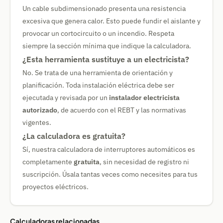
Un cable subdimensionado presenta una resistencia
excesiva que genera calor. Esto puede fundir el aislante y
provocar un cortocircuito o un incendio. Respeta
siempre la sección mínima que indique la calculadora.
¿Esta herramienta sustituye a un electricista?
No. Se trata de una herramienta de orientación y
planificación. Toda instalación eléctrica debe ser
ejecutada y revisada por un
instalador electricista
autorizado
, de acuerdo con el REBT y las normativas
vigentes.
¿La calculadora es gratuita?
Sí, nuestra calculadora de interruptores automáticos es
completamente
gratuita
, sin necesidad de registro ni
suscripción. Úsala tantas veces como necesites para tus
proyectos eléctricos.
Calculadoras relacionadas