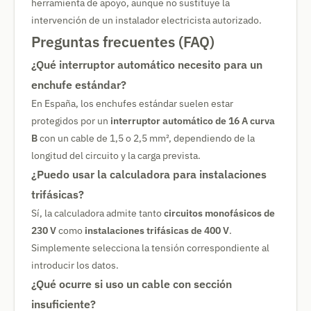
herramienta de apoyo, aunque no sustituye la
intervención de un instalador electricista autorizado.
Preguntas frecuentes (FAQ)
¿Qué interruptor automático necesito para un
enchufe estándar?
En España, los enchufes estándar suelen estar
protegidos por un
interruptor automático de 16 A curva
B
con un cable de 1,5 o 2,5 mm², dependiendo de la
longitud del circuito y la carga prevista.
¿Puedo usar la calculadora para instalaciones
trifásicas?
Sí, la calculadora admite tanto
circuitos monofásicos de
230 V
como
instalaciones trifásicas de 400 V
.
Simplemente selecciona la tensión correspondiente al
introducir los datos.
¿Qué ocurre si uso un cable con sección
insuficiente?