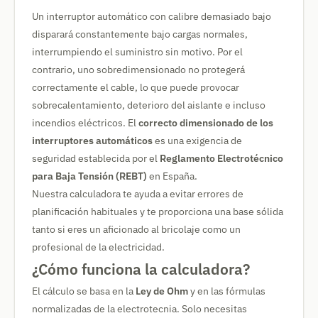
Un interruptor automático con calibre demasiado bajo
disparará constantemente bajo cargas normales,
interrumpiendo el suministro sin motivo. Por el
contrario, uno sobredimensionado no protegerá
correctamente el cable, lo que puede provocar
sobrecalentamiento, deterioro del aislante e incluso
incendios eléctricos. El
correcto dimensionado de los
interruptores automáticos
es una exigencia de
seguridad establecida por el
Reglamento Electrotécnico
para Baja Tensión (REBT)
en España.
Nuestra calculadora te ayuda a evitar errores de
planificación habituales y te proporciona una base sólida
tanto si eres un aficionado al bricolaje como un
profesional de la electricidad.
¿Cómo funciona la calculadora?
El cálculo se basa en la
Ley de Ohm
y en las fórmulas
normalizadas de la electrotecnia. Solo necesitas