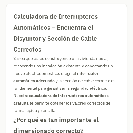
Calculadora de Interruptores
Automáticos – Encuentra el
Disyuntor y Sección de Cable
Correctos
Ya sea que estés construyendo una vivienda nueva,
renovando una instalación existente o conectando un
nuevo electrodoméstico, elegir el
interruptor
automático adecuado
y la sección de cable correcta es
fundamental para garantizar la seguridad eléctrica.
Nuestra
calculadora de interruptores automáticos
gratuita
te permite obtener los valores correctos de
forma rápida y sencilla.
¿Por qué es tan importante el
dimensionado correcto?