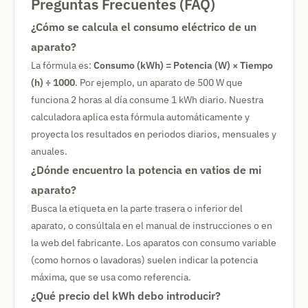
Preguntas Frecuentes (FAQ)
¿Cómo se calcula el consumo eléctrico de un
aparato?
La fórmula es:
Consumo (kWh) = Potencia (W) × Tiempo
(h) ÷ 1000
. Por ejemplo, un aparato de 500 W que
funciona 2 horas al día consume 1 kWh diario. Nuestra
calculadora aplica esta fórmula automáticamente y
proyecta los resultados en periodos diarios, mensuales y
anuales.
¿Dónde encuentro la potencia en vatios de mi
aparato?
Busca la etiqueta en la parte trasera o inferior del
aparato, o consúltala en el manual de instrucciones o en
la web del fabricante. Los aparatos con consumo variable
(como hornos o lavadoras) suelen indicar la potencia
máxima, que se usa como referencia.
¿Qué precio del kWh debo introducir?