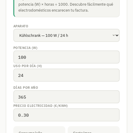
potencia (W) × horas ÷ 1000. Descubre fácilmente qué
electrodomésticos encarecen tu factura.
APARATO
POTENCIA (W)
USO POR DÍA (H)
DÍAS POR AÑO
PRECIO ELECTRICIDAD (€/KWH)