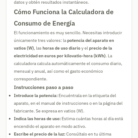
datos y obtén resultados instantáneos.
Cómo Funciona la Calculadora de
Consumo de Energía
El funcionamiento es muy sencillo. Necesitas introducir
únicamente tres valores: la
potencia del aparato en
vatios (W)
, las
horas de uso diario
y el
precio de la
electricidad en euros por kilovatio-hora (kWh)
. La
calculadora calcula automáticamente el consumo diario,
mensual y anual, así como el gasto económico
correspondiente.
Instrucciones paso a paso
Introduce la potencia:
Encuéntrala en la etiqueta del
aparato, en el manual de instrucciones o en la página del
fabricante. Se expresa en vatios (W).
Indica las horas de uso:
Estima cuántas horas al día está
encendido el aparato en modo activo.
Escribe el precio de la luz:
Consúltalo en tu última