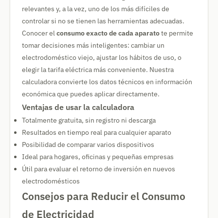
relevantes y, a la vez, uno de los más difíciles de
controlar si no se tienen las herramientas adecuadas.
Conocer el
consumo exacto de cada aparato
te permite
tomar decisiones más inteligentes: cambiar un
electrodoméstico viejo, ajustar los hábitos de uso, o
elegir la tarifa eléctrica más conveniente. Nuestra
calculadora convierte los datos técnicos en información
económica que puedes aplicar directamente.
Ventajas de usar la calculadora
Totalmente gratuita, sin registro ni descarga
Resultados en tiempo real para cualquier aparato
Posibilidad de comparar varios dispositivos
Ideal para hogares, oficinas y pequeñas empresas
Útil para evaluar el retorno de inversión en nuevos
electrodomésticos
Consejos para Reducir el Consumo
de Electricidad