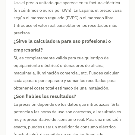
Usa el precio unitario que aparece en tu factura eléctrica
(en céntimos o euros por kWh). En España, el precio varía
según el mercado regulado (PVPC) o el mercado libre.
Introduce el valor real para obtener los resultados más
precisos.
¿Sirve la calculadora para uso profesional o
empresarial?
Sí, es completamente válida para cualquier tipo de
equipamiento eléctrico: ordenadores de oficina,
maquinaria, iluminación comercial, etc. Puedes calcular
cada aparato por separado y sumar los resultados para
obtener el coste total estimado de una instalación.
¿Son fiables los resultados?
La precisión depende de los datos que introduzcas. Si la
potencia y las horas de uso son correctas, el resultado es
muy representativo del consumo real. Para una medición
exacta, puedes usar un medidor de consumo eléctrico
(enchufable), disponible en cualquier tienda de